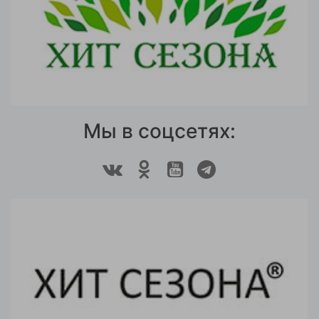
Мы в соцсетях: