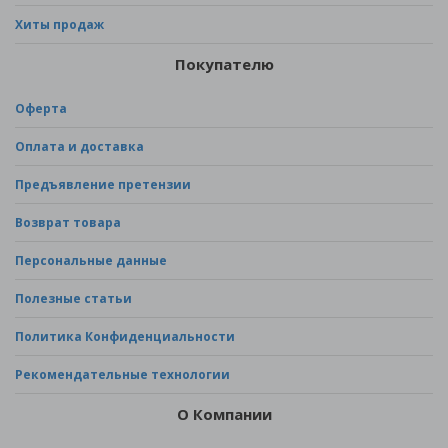
Хиты продаж
Покупателю
Оферта
Оплата и доставка
Предъявление претензии
Возврат товара
Персональные данные
Полезные статьи
Политика Конфиденциальности
Рекомендательные технологии
О Компании