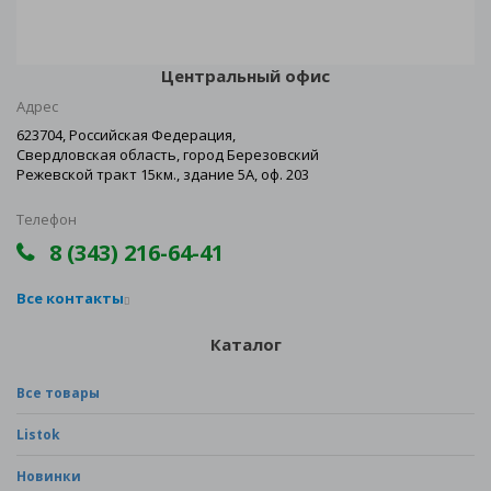
Центральный офис
Адрес
623704, Российская Федерация,
Свердловская область, город Березовский
Режевской тракт 15км., здание 5А, оф. 203
Телефон
8 (343) 216-64-41
Все контакты
Каталог
Все товары
Listok
Новинки