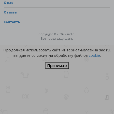
О нас
Отзывы
Контакты
Copyright © 2026 - sad.ru
Все права защищены
Продолжая использовать сайт Интернет-магазина sad.ru,
вы даете согласие на обработку файлов
cookie
.
Принимаю