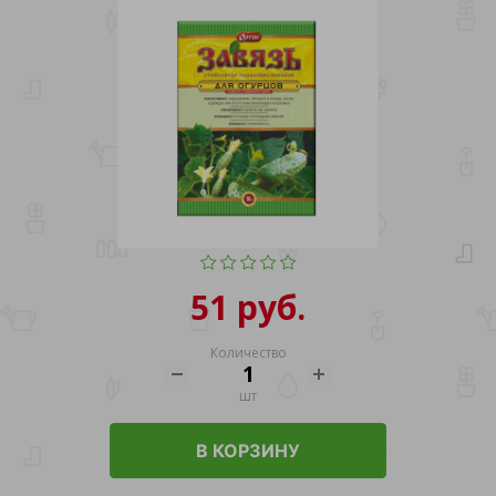
51 руб.
Количество
шт
В КОРЗИНУ