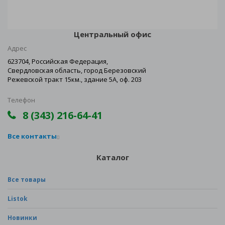
Центральный офис
Адрес
623704, Российская Федерация,
Свердловская область, город Березовский
Режевской тракт 15км., здание 5А, оф. 203
Телефон
8 (343) 216-64-41
Все контакты
Каталог
Все товары
Listok
Новинки