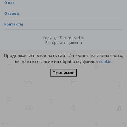
О нас
Отзывы
Контакты
Copyright © 2026 - sad.ru
Все права защищены
Продолжая использовать сайт Интернет-магазина sad.ru,
вы даете согласие на обработку файлов
cookie
.
Принимаю