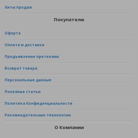
Хиты продаж
Покупателю
Оферта
Оплата и доставка
Предъявление претензии
Возврат товара
Персональные данные
Полезные статьи
Политика Конфиденциальности
Рекомендательные технологии
О Компании