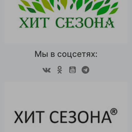
Мы в соцсетях: