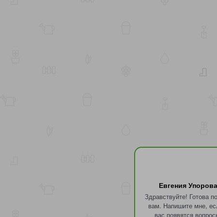
Евгения Упоров
Здравствуйте! Готова п
вам. Напишите мне, ес
вас появятся вопрос