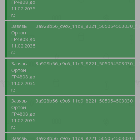
ГР4808 до
11.02.2035
г.:
Завязь
3a928b56_c9c6_11d9_8221_505054503030_f_
Ортон
ГР4808 до
11.02.2035
г.:
Завязь
3a928b56_c9c6_11d9_8221_505054503030_f_
Ортон
ГР4808 до
11.02.2035
г.:
Завязь
3a928b56_c9c6_11d9_8221_505054503030_f_
Ортон
ГР4808 до
11.02.2035
г.:
Завязь
3a928b56_c9c6_11d9_8221_505054503030_f_