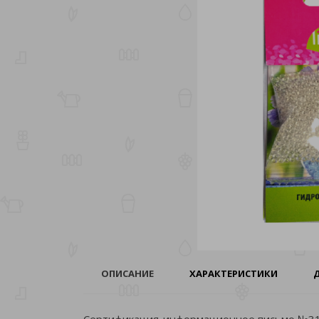
ОПИСАНИЕ
ХАРАКТЕРИСТИКИ
Сертификация-информационное письмо №316