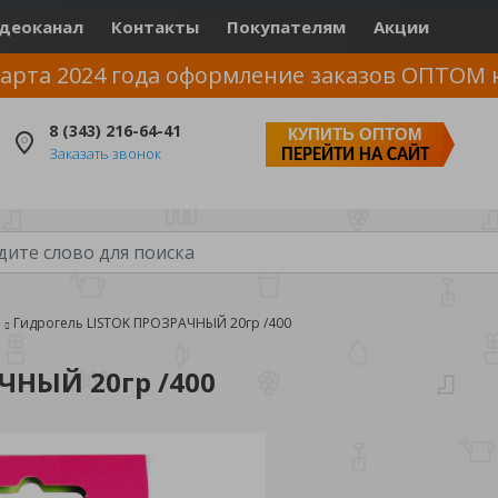
деоканал
Контакты
Покупателям
Акции
арта 2024 года оформление заказов ОПТОМ 
8 (343) 216-64-41
КУПИТЬ ОПТОМ
Заказать звонок
ПЕРЕЙТИ НА САЙТ
ы
Гидрогель LISTOK ПРОЗРАЧНЫЙ 20гр /400
ЧНЫЙ 20гр /400