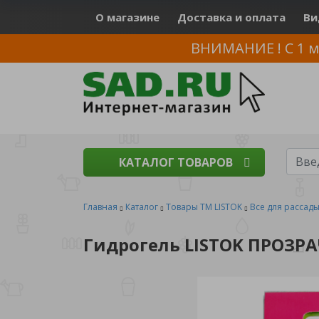
О магазине
Доставка и оплата
Ви
ВНИМАНИЕ ! С 1 м
КАТАЛОГ ТОВАРОВ
Главная
Каталог
Товары ТМ LISTOK
Все для рассад
Гидрогель LISTOK ПРОЗРА