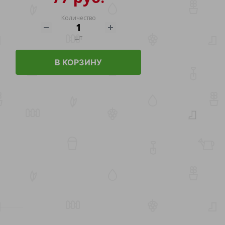
Количество
шт
В КОРЗИНУ