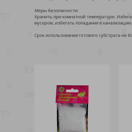
Меры безопасности:
Хранить при комнатной температуре. Избега
мусором, избегать попадания в канализацию
Срок использования готового субстрата не бо