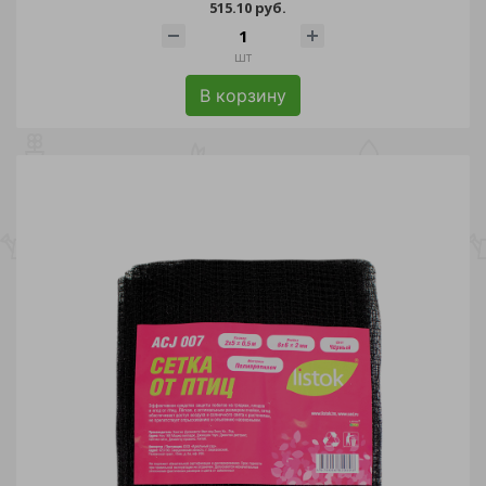
515.10 руб.
шт
В корзину