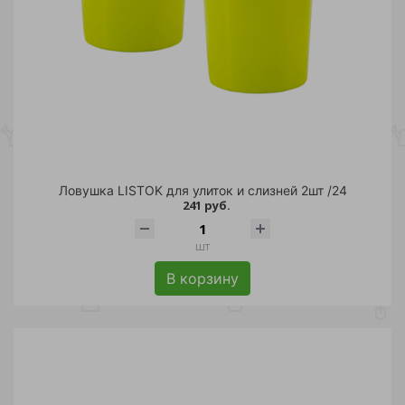
Ловушка LISTOK для улиток и слизней 2шт /24
241 руб.
шт
В корзину