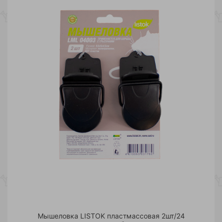
Мышеловка LISTOK пластмассовая 2шт/24