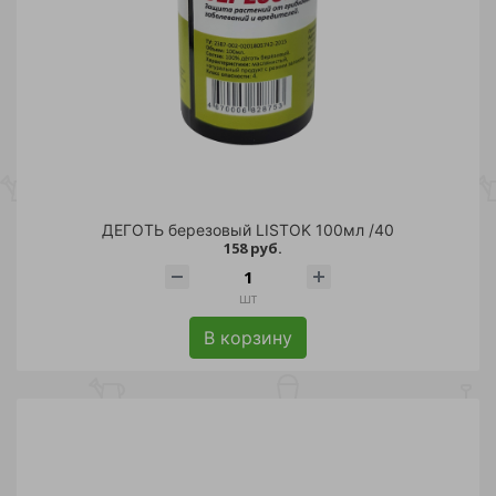
ДЕГОТЬ березовый LISTOK 100мл /40
158 руб.
шт
В корзину