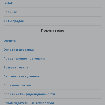
Listok
Новинки
Хиты продаж
Покупателю
Оферта
Оплата и доставка
Предъявление претензии
Возврат товара
Персональные данные
Полезные статьи
Политика Конфиденциальности
Рекомендательные технологии