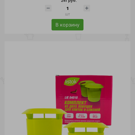
241 руб.
шт
В корзину