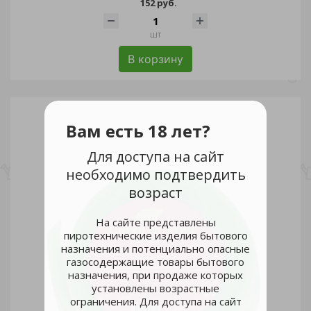
152 руб.
шт
В корзину
Вам есть 18 лет?
Для доступа на сайт
необходимо подтвердить
возраст
На сайте представлены
пиротехнические изделия бытового
назначения и потенциально опасные
газосодержащие товары бытового
назначения, при продаже которых
установлены возрастные
ограничения. Для доступа на сайт