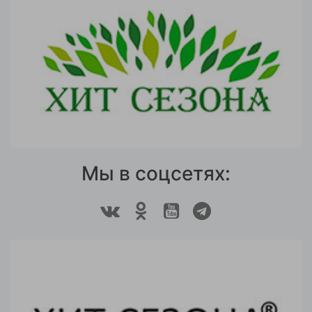
Мы в соцсетях: