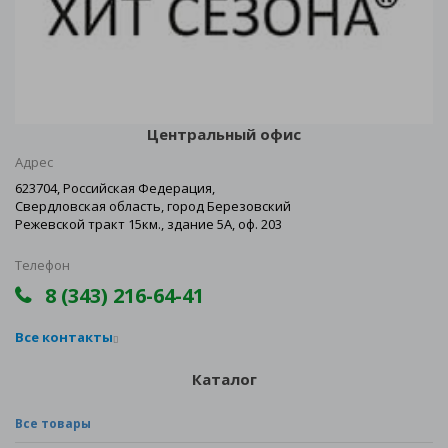
Центральный офис
Адрес
623704, Российская Федерация,
Свердловская область, город Березовский
Режевской тракт 15км., здание 5А, оф. 203
Телефон
8 (343) 216-64-41
Все контакты
Каталог
Все товары