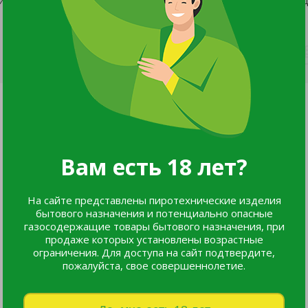
Вам есть 18 лет?
На сайте представлены пиротехнические изделия
бытового назначения и потенциально опасные
газосодержащие товары бытового назначения, при
продаже которых установлены возрастные
ограничения. Для доступа на сайт подтвердите,
пожалуйста, свое совершеннолетие.