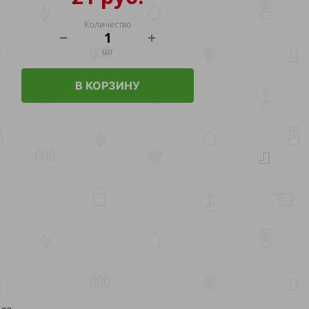
Количество
шт
В КОРЗИНУ
для