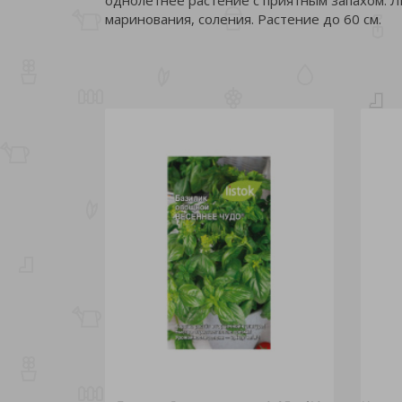
маринования, соления. Растение до 60 см.