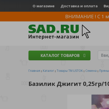
О магазине
Доставка и оплата
Ви
ВНИМАНИЕ ! С 1 м
КАТАЛОГ ТОВАРОВ
Главная
Каталог
Товары ТМ LISTOK
Семена
Пряны
Базилик Джигит 0,25гр/1