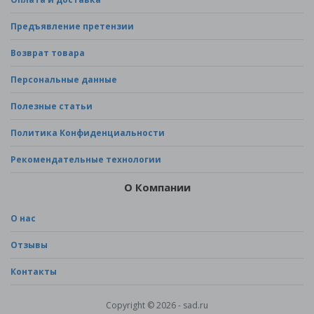
Предъявление претензии
Возврат товара
Персональные данные
Полезные статьи
Политика Конфиденциальности
Рекомендательные технологии
О Компании
О нас
Отзывы
Контакты
Copyright © 2026 - sad.ru