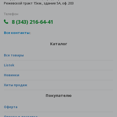
Режевской тракт 15км., здание 5А, оф. 203
Телефон
8 (343) 216-64-41
Все контакты
Каталог
Все товары
Listok
Новинки
Хиты продаж
Покупателю
Оферта
Оплата и доставка