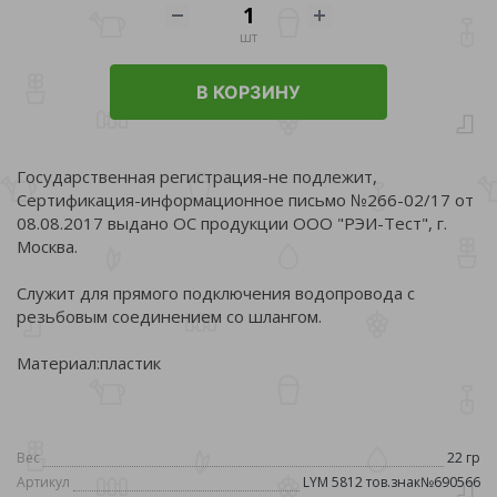
шт
В КОРЗИНУ
Государственная регистрация-не подлежит,
Сертификация-информационное письмо №266-02/17 от
08.08.2017 выдано ОС продукции ООО "РЭИ-Тест", г.
Москва.
Служит для прямого подключения водопровода с
резьбовым соединением со шлангом.
Материал:пластик
Вес
22 гр
Артикул
LYM 5812 тов.знак№690566