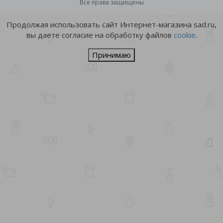
Все права защищены
Продолжая использовать сайт Интернет-магазина sad.ru,
вы даете согласие на обработку файлов
cookie
.
Принимаю