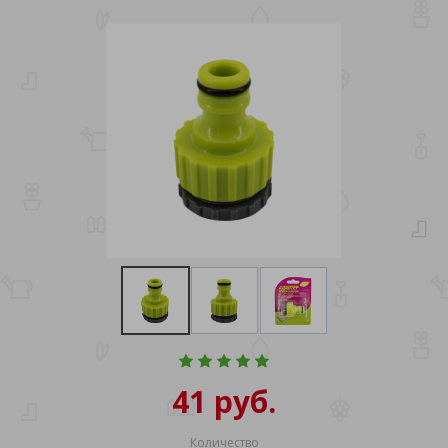
41 руб.
Количество