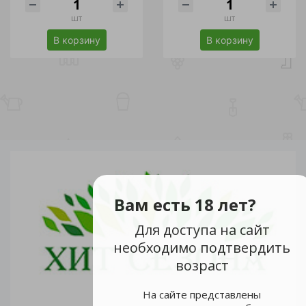
шт
шт
В корзину
В корзину
Вам есть 18 лет?
Для доступа на сайт
необходимо подтвердить
возраст
На сайте представлены