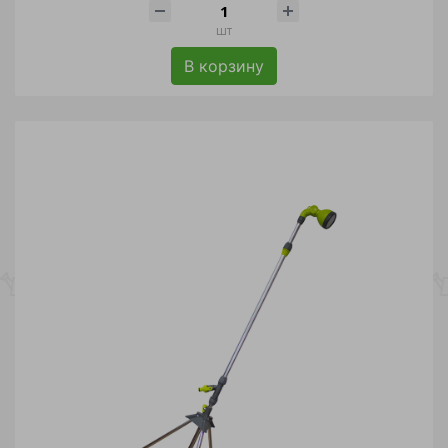
шт
В корзину