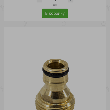
шт
В корзину