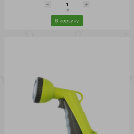
шт
В корзину