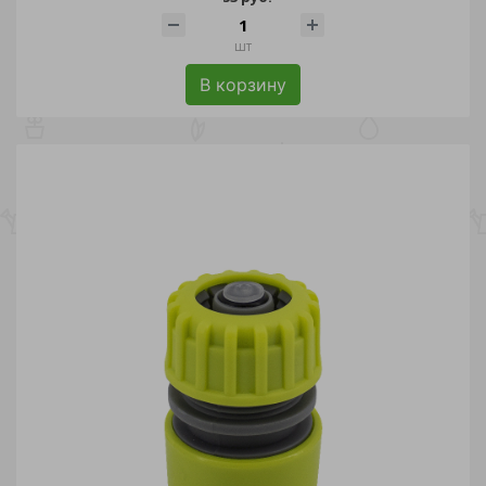
шт
В корзину