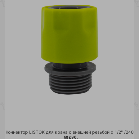
Коннектор LISTOK для крана с внешней резьбой d 1/2" /240
68 руб.