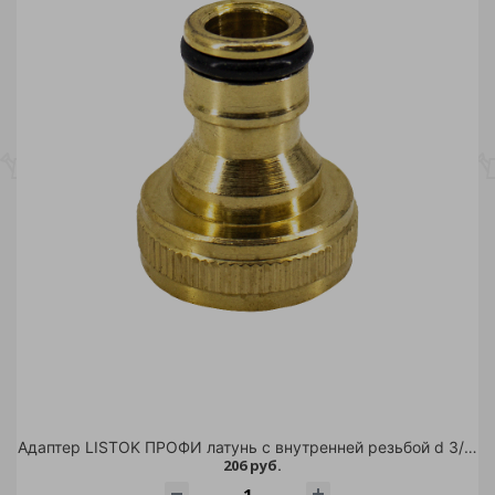
Адаптер LISTOK ПРОФИ латунь с внутренней резьбой d 3/4" /48
206 руб.