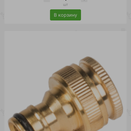
шт
В корзину