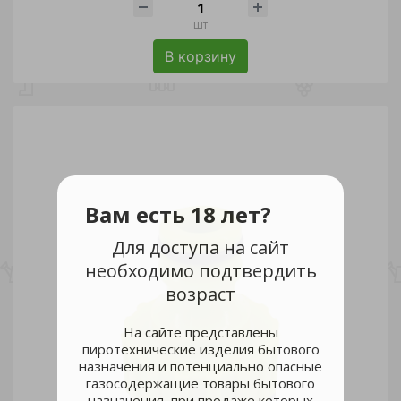
шт
В корзину
Вам есть 18 лет?
Для доступа на сайт
необходимо подтвердить
возраст
На сайте представлены
пиротехнические изделия бытового
назначения и потенциально опасные
газосодержащие товары бытового
назначения, при продаже которых