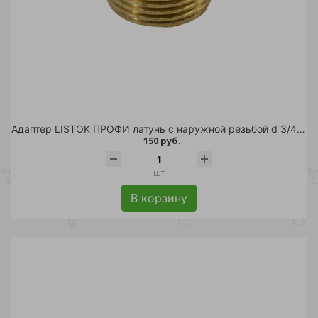
Адаптер LISTOK ПРОФИ латунь с наружной резьбой d 3/4" /48
150 руб.
шт
В корзину