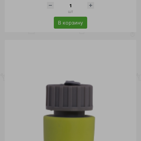
шт
В корзину