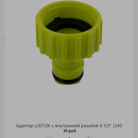
Адаптер LISTOK с внутренней резьбой d 1/2" /240
35 руб.