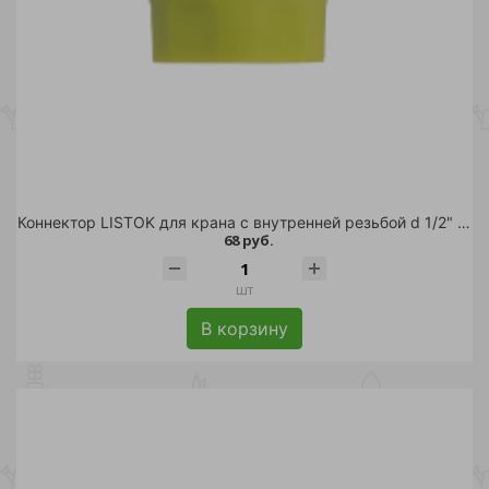
Коннектор LISTOK для крана с внутренней резьбой d 1/2" /240
68 руб.
шт
В корзину