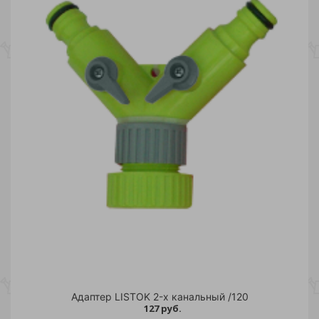
Адаптер LISTOK 2-х канальный /120
127 руб.