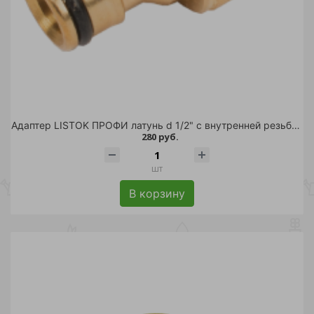
Адаптер LISTOK ПРОФИ латунь d 1/2" с внутренней резьбой /48
280 руб.
шт
В корзину