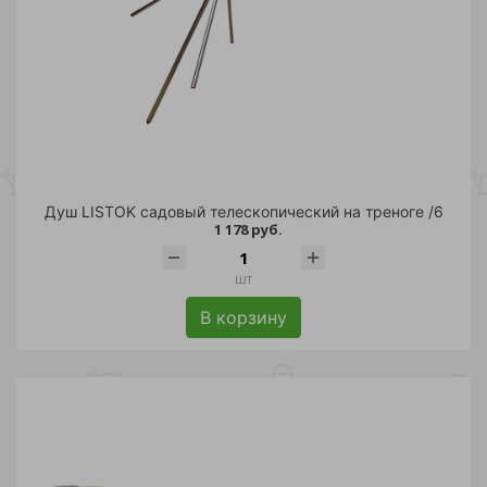
Душ LISTOK садовый телескопический на треноге /6
1 178 руб.
шт
В корзину