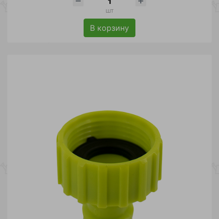
шт
В корзину