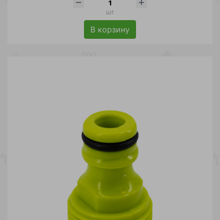
шт
В корзину