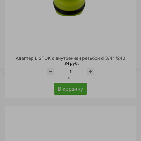
Адаптер LISTOK с внутренней резьбой d 3/4" /240
34 руб.
шт
В корзину