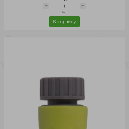
шт
В корзину