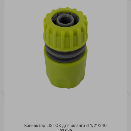
Коннектор LISTOK для шланга d 1/2"/240
53 руб.