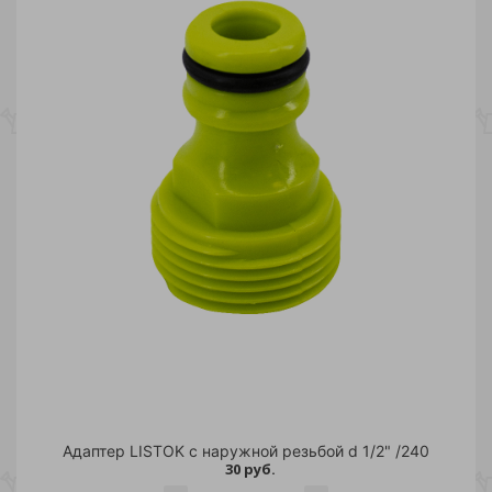
Адаптер LISTOK с наружной резьбой d 1/2" /240
30 руб.