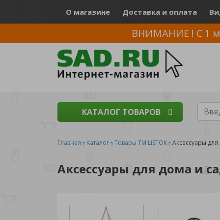
О магазине
Доставка и оплата
Ви
ВНИМАНИЕ ! С 1 м
КАТАЛОГ ТОВАРОВ
Главная
Каталог
Товары ТМ LISTOK
Аксессуары для 
Аксессуары для дома и с