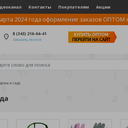
деоканал
Контакты
Покупателям
Акции
арта 2024 года оформление заказов ОПТОМ 
8 (343) 216-64-41
КУПИТЬ ОПТОМ
Заказать звонок
ПЕРЕЙТИ НА САЙТ
дома и сада
ада