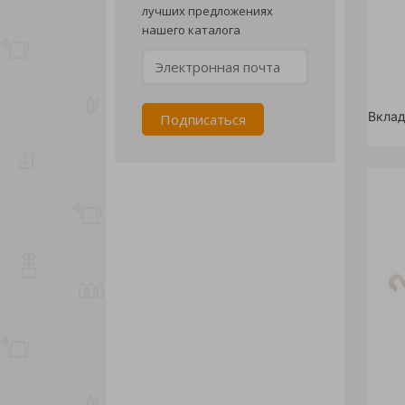
лучших предложениях
нашего каталога