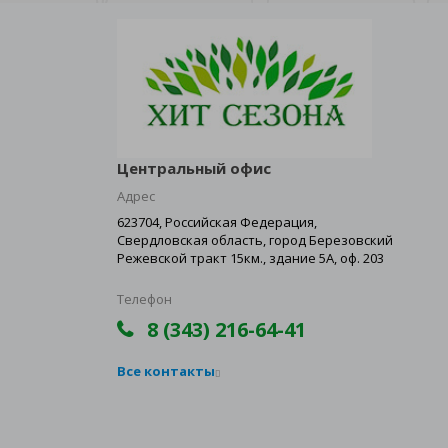
Центральный офис
Адрес
623704, Российская Федерация,
Свердловская область, город Березовский
Режевской тракт 15км., здание 5А, оф. 203
Телефон
8 (343) 216-64-41
Все контакты