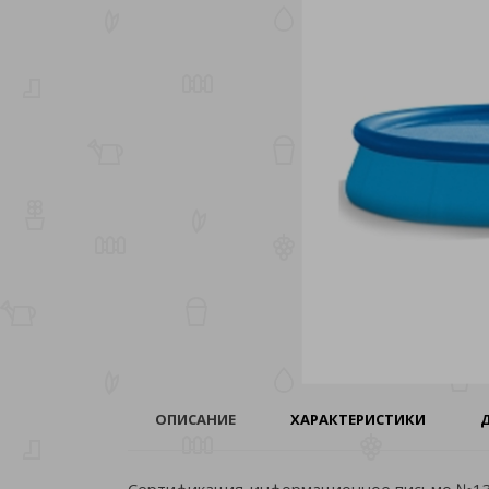
ОПИСАНИЕ
ХАРАКТЕРИСТИКИ
Сертификация-информационное письмо №135