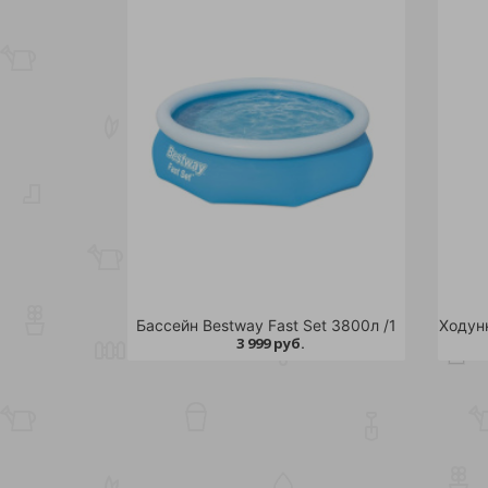
Бассейн Bestway Fast Set 3800л /1
3 999 руб.