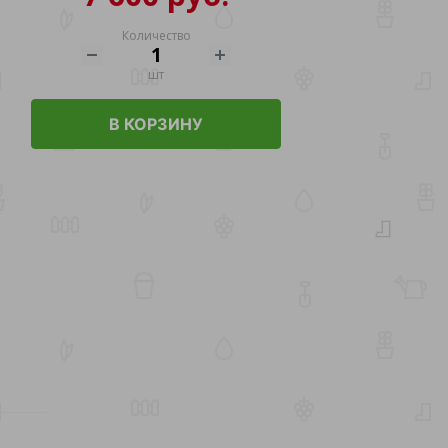
Количество
шт
В КОРЗИНУ