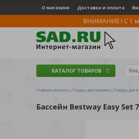
О магазине
Доставка и оплата
Ви
ВНИМАНИЕ ! С 1 м
КАТАЛОГ ТОВАРОВ
Главная
Каталог
Товары для пикника
Товары для о
Бассейн Bestway Easy Set 7