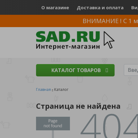
О магазине
Доставка и оплата
Ви
ВНИМАНИЕ ! С 1 м
КАТАЛОГ ТОВАРОВ
Главная
Каталог
Страница не найдена