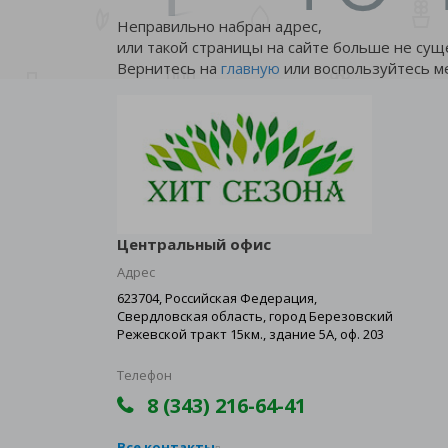
Неправильно набран адрес,
или такой страницы на сайте больше не сущ
Вернитесь на
главную
или воспользуйтесь м
Центральный офис
Адрес
623704, Российская Федерация,
Свердловская область, город Березовский
Режевской тракт 15км., здание 5А, оф. 203
Телефон
8 (343) 216-64-41
Все контакты