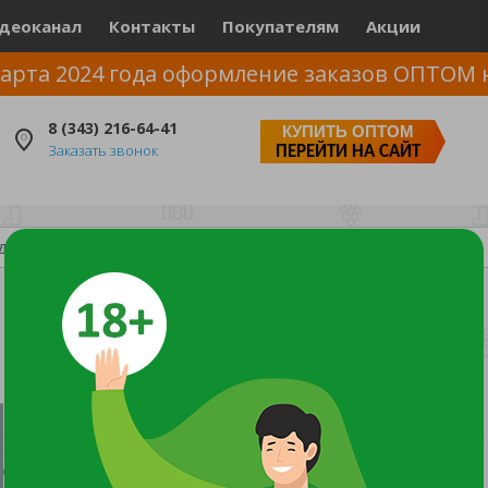
деоканал
Контакты
Покупателям
Акции
арта 2024 года оформление заказов ОПТОМ 
8 (343) 216-64-41
КУПИТЬ ОПТОМ
Заказать звонок
ПЕРЕЙТИ НА САЙТ