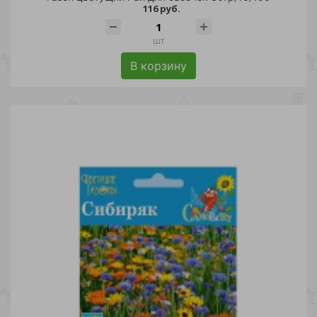
116 руб.
шт
В корзину