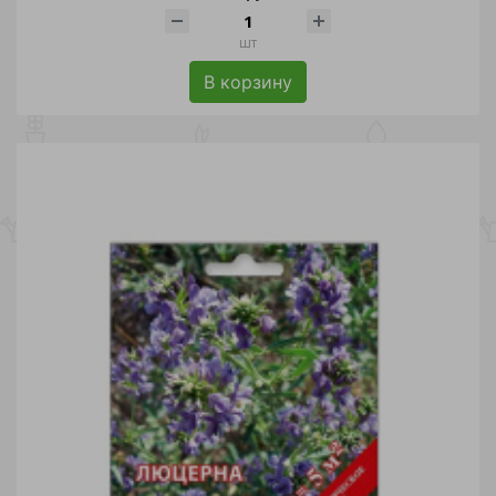
шт
В корзину