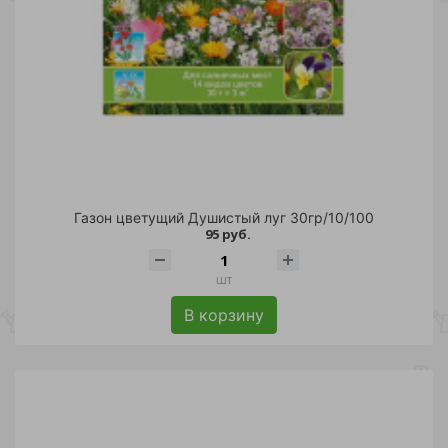
Газон цветущий Душистый луг 30гр/10/100
95 руб.
шт
В корзину