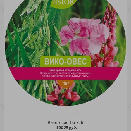
Вико-овес 1кг /25
162.30 руб.