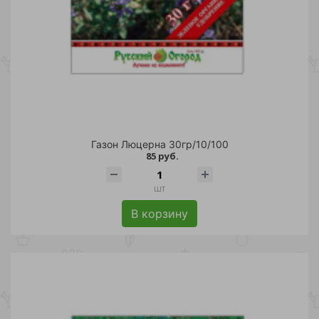
Газон Люцерна 30гр/10/100
85 руб.
шт
В корзину