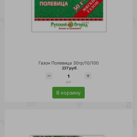
Газон Полевица 30гр/10/100
237 руб.
шт
В корзину