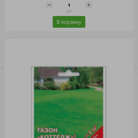
шт
В корзину