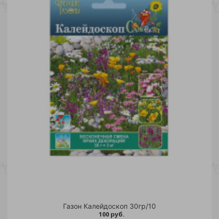
Газон Калейдоскоп 30гр/10
100 руб.