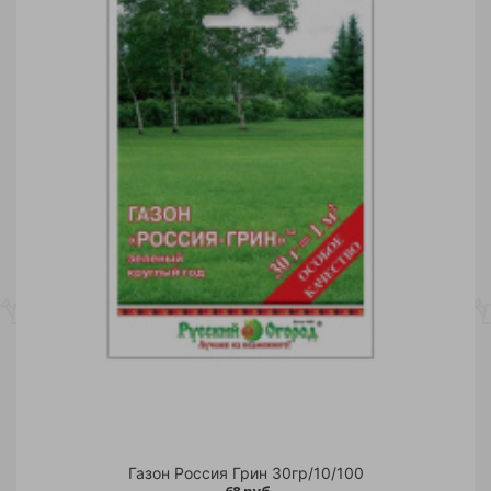
Газон Россия Грин 30гр/10/100
68 руб.