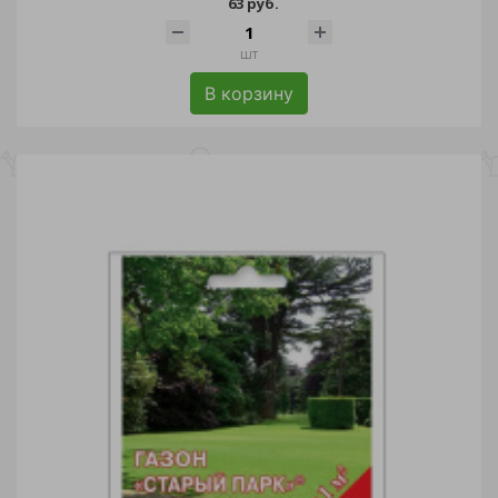
63 руб.
шт
В корзину