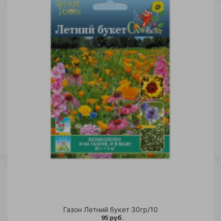
Газон Летний букет 30гр/10
95 руб.