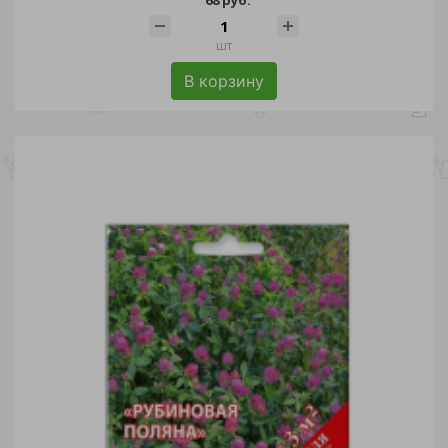
шт
В корзину