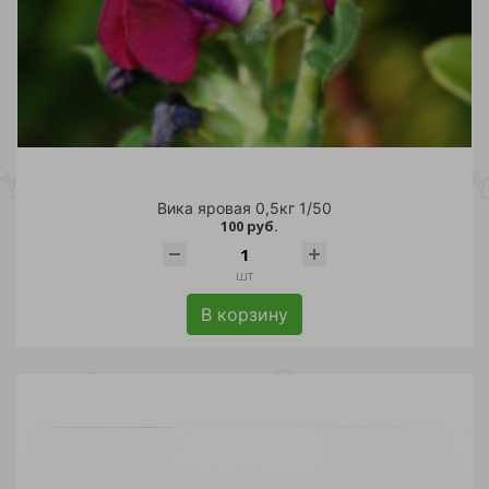
Торговая марка
Вика яровая 0,5кг 1/50
100 руб.
шт
В корзину