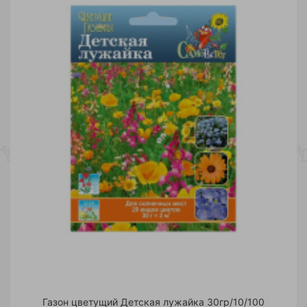
Газон цветущий Детская лужайка 30гр/10/100