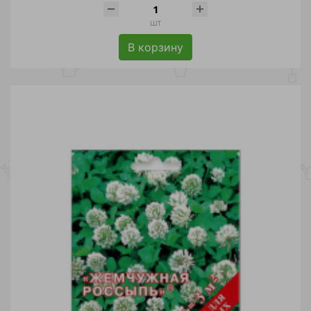
шт
В корзину