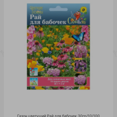
Газон цветущий Рай для бабочек 30гр/10/100