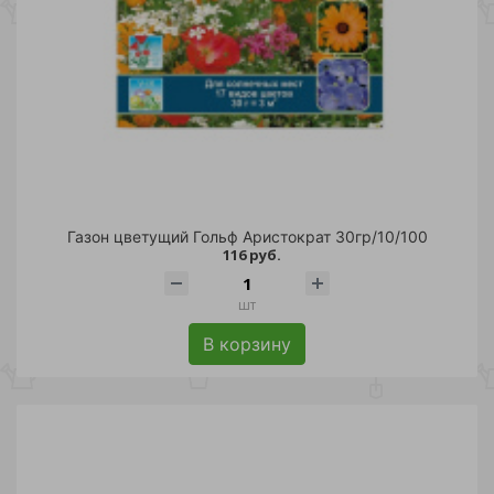
Газон цветущий Гольф Аристократ 30гр/10/100
116 руб.
шт
В корзину