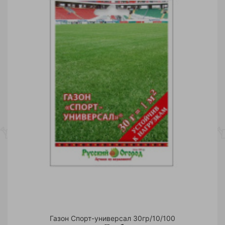
Газон Спорт-универсал 30гр/10/100