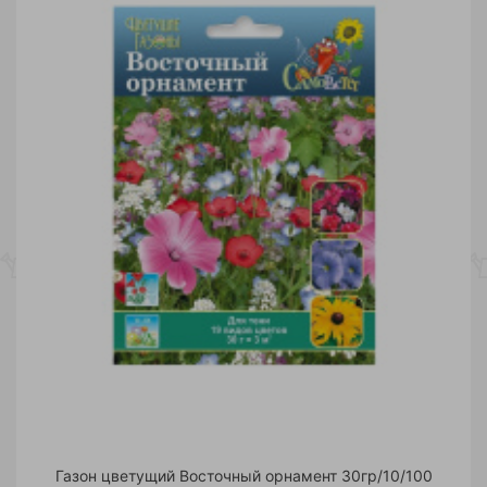
Газон цветущий Восточный орнамент 30гр/10/100