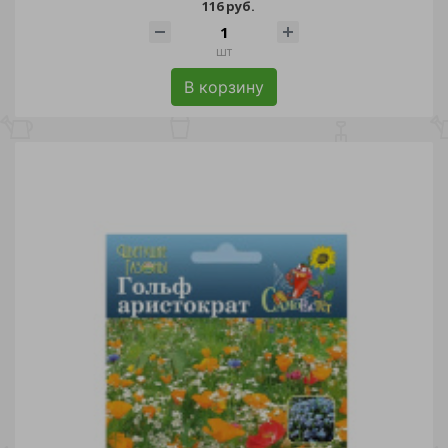
116 руб.
шт
В корзину