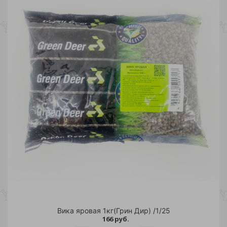
Вика яровая 1кг(Грин Дир) /1/25
166 руб.