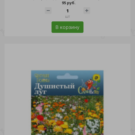
95 руб.
шт
В корзину