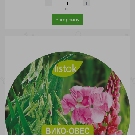
шт
В корзину