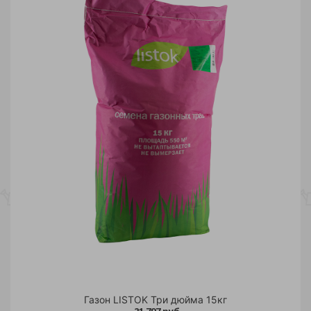
Газон LISTOK Три дюйма 15кг
21 797 руб.