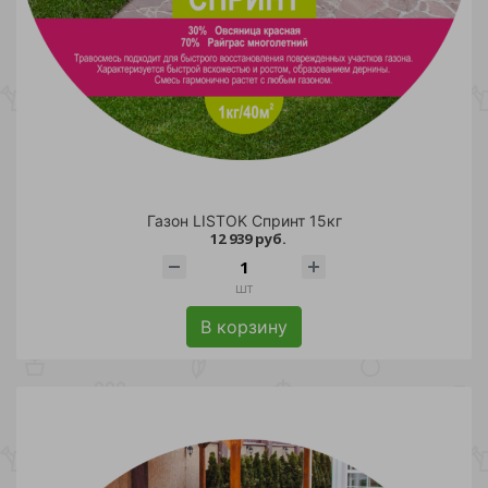
Газон LISTOK Спринт 15кг
12 939 руб.
шт
В корзину