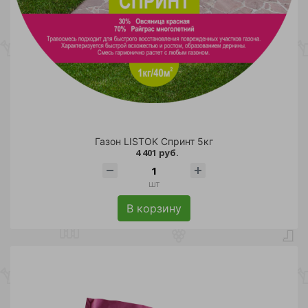
Газон LISTOK Спринт 5кг
4 401 руб.
шт
В корзину