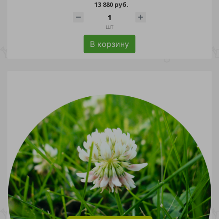
13 880 руб.
шт
В корзину