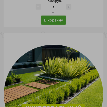
7 354 руб.
шт
В корзину