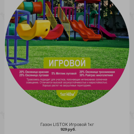
Газон LISTOK Игровой 1кг
929 руб.