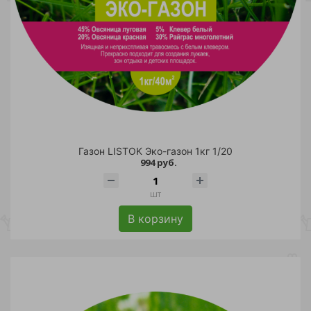
Газон LISTOK Эко-газон 1кг 1/20
994 руб.
шт
В корзину