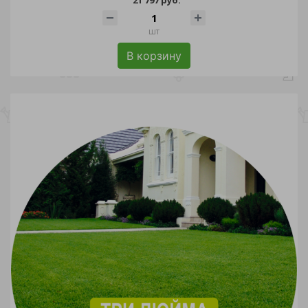
шт
В корзину