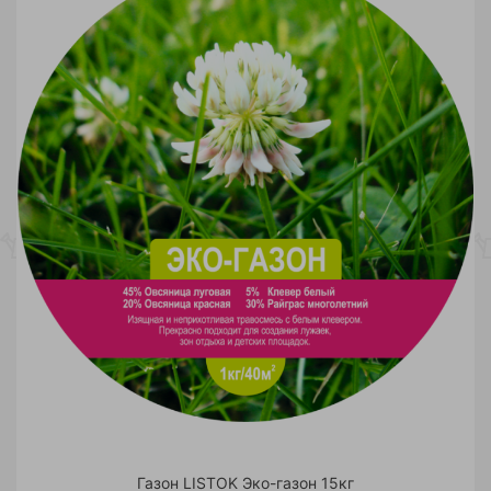
Газон LISTOK Эко-газон 15кг