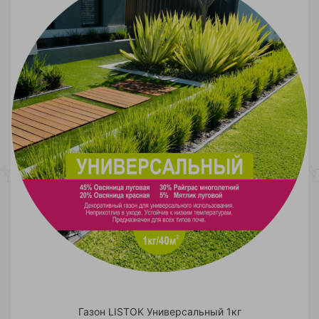
Газон LISTOK Универсальный 1кг