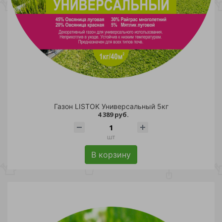
Газон LISTOK Универсальный 5кг
4 389 руб.
шт
В корзину