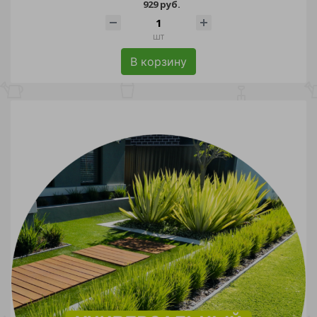
929 руб.
шт
В корзину