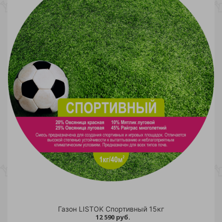
Газон LISTOK Спортивный 15кг
12 590 руб.