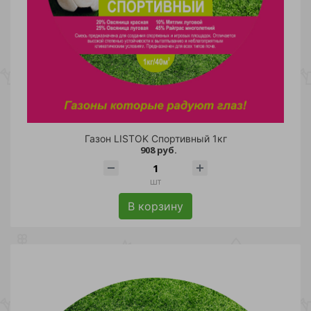
Газон LISTOK Спортивный 1кг
908 руб.
шт
В корзину