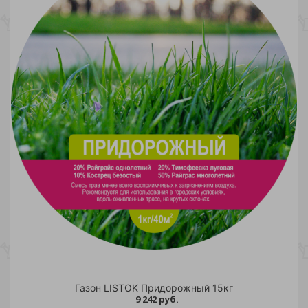
Газон LISTOK Придорожный 15кг
9 242 руб.