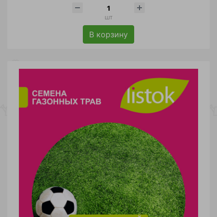
шт
В корзину