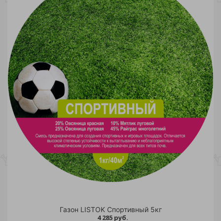
Газон LISTOK Спортивный 5кг
4 285 руб.