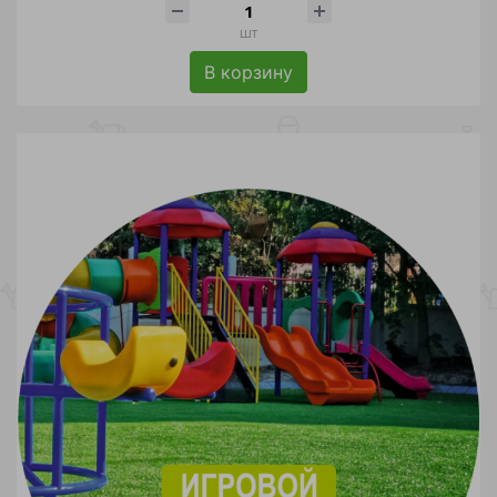
шт
В корзину