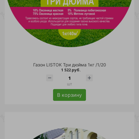
Газон LISTOK Три дюйма 1кг /1/20
1 522 руб.
шт
В корзину