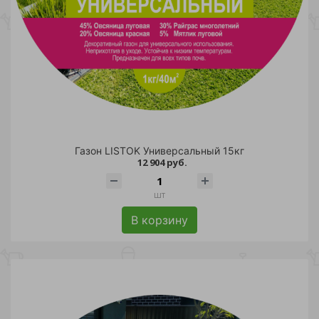
Газон LISTOK Универсальный 15кг
12 904 руб.
шт
В корзину