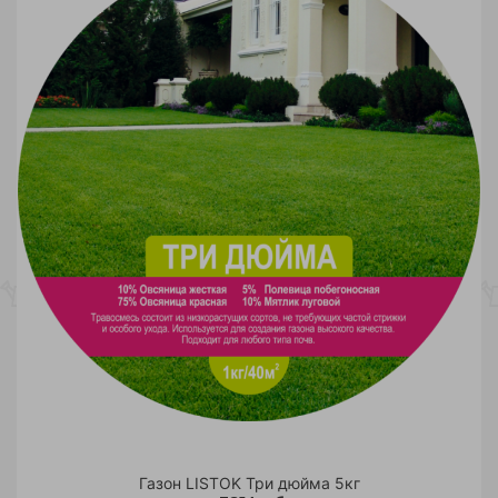
Газон LISTOK Три дюйма 5кг