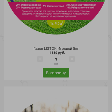
Газон LISTOK Игровой 5кг
4 389 руб.
шт
В корзину