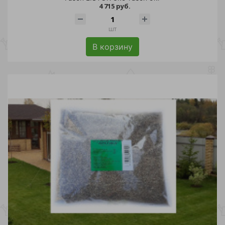
4 715 руб.
шт
В корзину