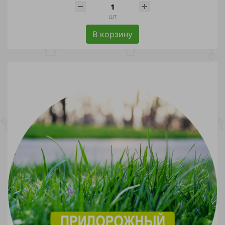
шт
В корзину