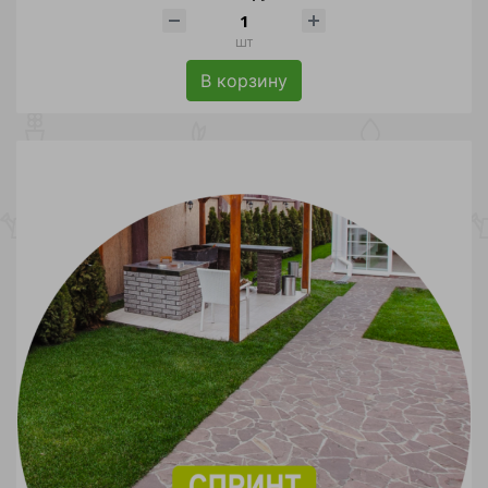
шт
В корзину