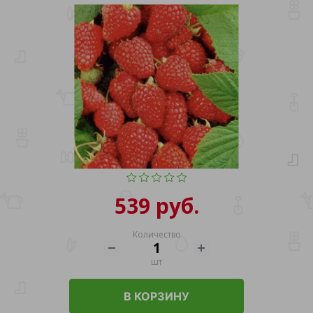
539 руб.
Количество
шт
В КОРЗИНУ