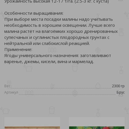
Урожайность высокая 12-17 т/га. (2.5-3 кг. с куста)
Особенности выращивания:
При выборе места посадки малины надо учитывать
необходимость в хорошем освещении. Лучше всего
малина растёт на влагоёмких хорошо дренированных
супесчаных и суглинистых плодородных грунтах с
нейтральной или слабокислой реакцией.
Применение:
Ягоды универсального назначения: заготавливают
варенье, джемы, кисели, вина и мармелад.
Вес
2300 гр
Артикул
Брус