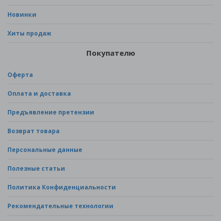
Новинки
Хиты продаж
Покупателю
Оферта
Оплата и доставка
Предъявление претензии
Возврат товара
Персональные данные
Полезные статьи
Политика Конфиденциальности
Рекомендательные технологии