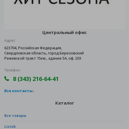
Центральный офис
Адрес
623704, Российская Федерация,
Свердловская область, город Березовский
Режевской тракт 15км., здание 5А, оф. 203
Телефон
8 (343) 216-64-41
Все контакты
Каталог
Все товары
Listok