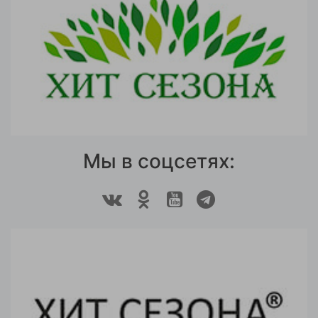
Мы в соцсетях: