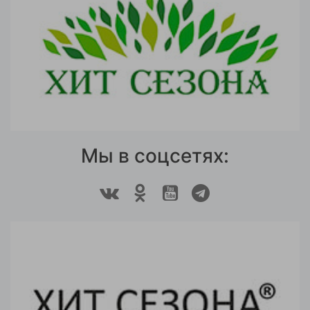
Мы в соцсетях: