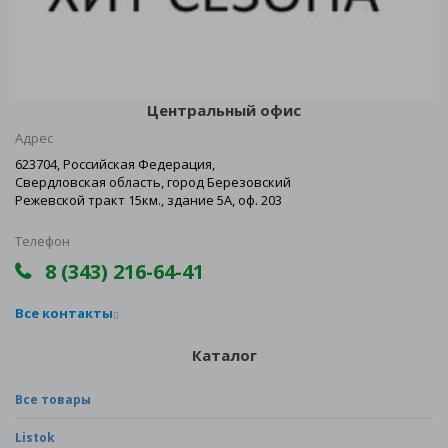
Центральный офис
Адрес
623704, Российская Федерация,
Свердловская область, город Березовский
Режевской тракт 15км., здание 5А, оф. 203
Телефон
8 (343) 216-64-41
Все контакты
Каталог
Все товары
Listok