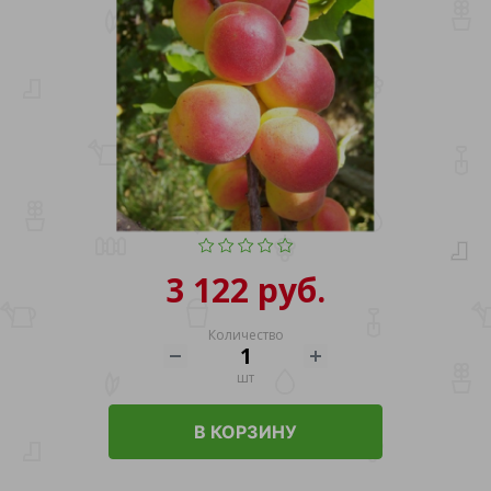
3 122 руб.
Количество
шт
В КОРЗИНУ