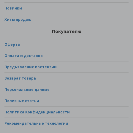
Новинки
Хиты продаж
Покупателю
Оферта
Оплата и доставка
Предъявление претензии
Возврат товара
Персональные данные
Полезные статьи
Политика Конфиденциальности
Рекомендательные технологии