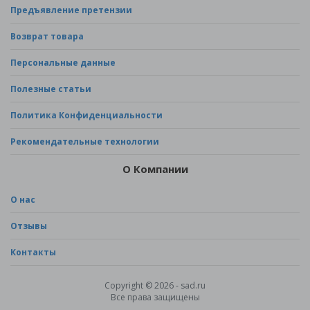
Предъявление претензии
Возврат товара
Персональные данные
Полезные статьи
Политика Конфиденциальности
Рекомендательные технологии
О Компании
О нас
Отзывы
Контакты
Copyright © 2026 - sad.ru
Все права защищены