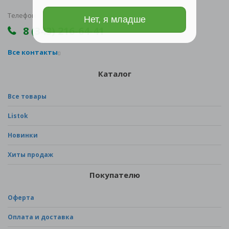
Телефон
Нет, я младше
8 (343) 216-64-41
Все контакты
Каталог
Все товары
Listok
Новинки
Хиты продаж
Покупателю
Оферта
Оплата и доставка