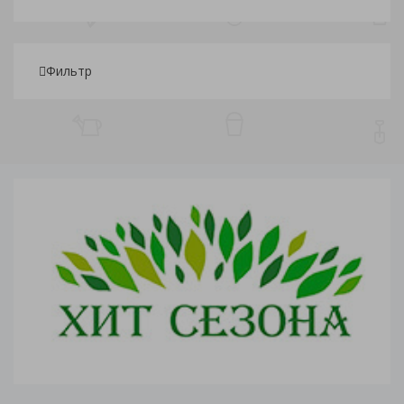
Фильтр
Подбор параметров