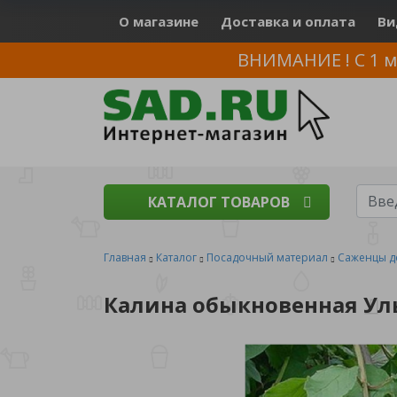
О магазине
Доставка и оплата
Ви
ВНИМАНИЕ ! С 1 м
КАТАЛОГ ТОВАРОВ
Главная
Каталог
Посадочный материал
Саженцы д
Калина обыкновенная Уль