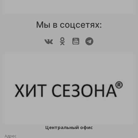
Мы в соцсетях:
Центральный офис
Адрес