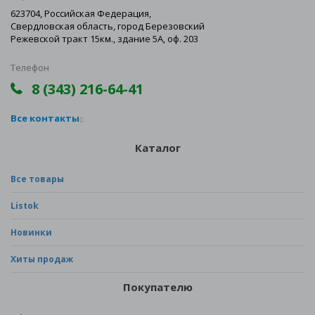
623704, Российская Федерация,
Свердловская область, город Березовский
Режевской тракт 15км., здание 5А, оф. 203
Телефон
8 (343) 216-64-41
Все контакты
Каталог
Все товары
Listok
Новинки
Хиты продаж
Покупателю