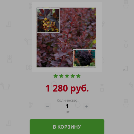
1 280 руб.
Количество
шт
В КОРЗИНУ