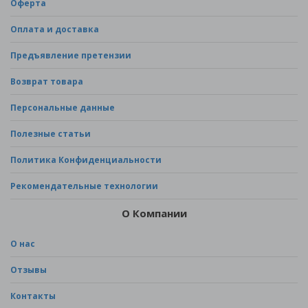
Оферта
Оплата и доставка
Предъявление претензии
Возврат товара
Персональные данные
Полезные статьи
Политика Конфиденциальности
Рекомендательные технологии
О Компании
О нас
Отзывы
Контакты