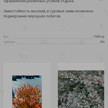
оформления различных уголков отдыха.
Зимостойкость высокая, в суровые зимы возможно
подмерзание верхушек побегов.
Вес
1500 гр
Артикул
ПН