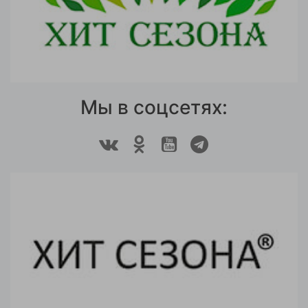
Мы в соцсетях: