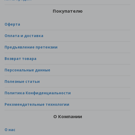
Покупателю
Оферта
Оплата и доставка
Предъявление претензии
Возврат товара
Персональные данные
Полезные статьи
Политика Конфиденциальности
Рекомендательные технологии
О Компании
О нас