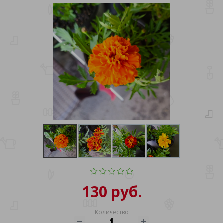
130 руб.
Количество