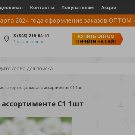
деоканал
Контакты
Покупателям
Акции
арта 2024 года оформление заказов ОПТОМ 
8 (343) 216-64-41
КУПИТЬ ОПТОМ
Заказать звонок
ПЕРЕЙТИ НА САЙТ
иола крупноцветковая в ассортименте С1 1шт
 ассортименте С1 1шт