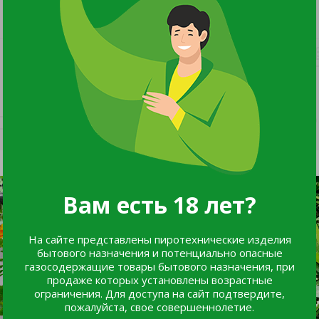
 желтая с глазком, бургунди)
Вам есть 18 лет?
На сайте представлены пиротехнические изделия
бытового назначения и потенциально опасные
газосодержащие товары бытового назначения, при
продаже которых установлены возрастные
ограничения. Для доступа на сайт подтвердите,
пожалуйста, свое совершеннолетие.