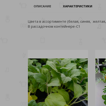
ОПИСАНИЕ
ХАРАКТЕРИСТИКИ
Цвета в ассортименте (белая, синяя, желтая,
В рассадочном контейнере-С1