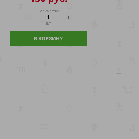
Количество
шт
В КОРЗИНУ