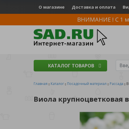
О магазине
Доставка и оплата
Ви
ВНИМАНИЕ ! С 1 м
КАТАЛОГ ТОВАРОВ
Главная
Каталог
Посадочный материал
Рассада
В
Виола крупноцветковая в