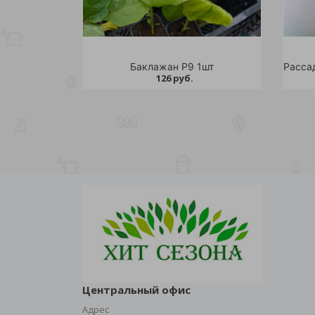
Баклажан Р9 1шт
126 руб.
Центральный офис
Адрес