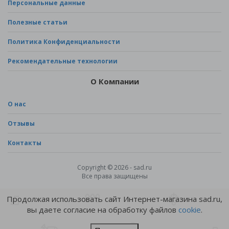
Персональные данные
Полезные статьи
Политика Конфиденциальности
Рекомендательные технологии
О Компании
О нас
Отзывы
Контакты
Copyright © 2026 - sad.ru
Все права защищены
Продолжая использовать сайт Интернет-магазина sad.ru,
вы даете согласие на обработку файлов
cookie
.