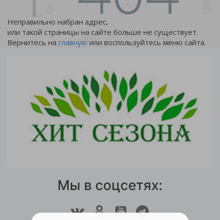
Неправильно набран адрес,
или такой страницы на сайте больше не существует.
Вернитесь на
главную
или воспользуйтесь меню сайта.
Мы в соцсетях: