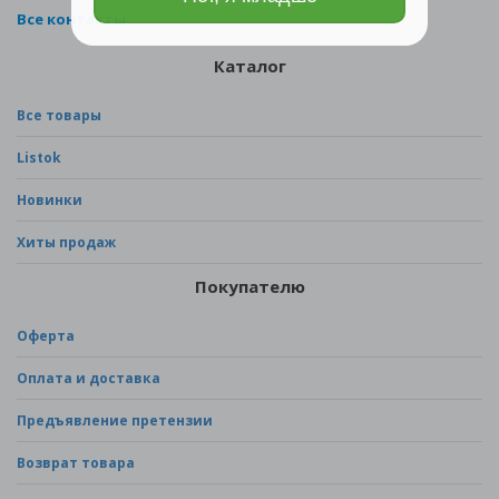
Все контакты
Каталог
Все товары
Listok
Новинки
Хиты продаж
Покупателю
Оферта
Оплата и доставка
Предъявление претензии
Возврат товара