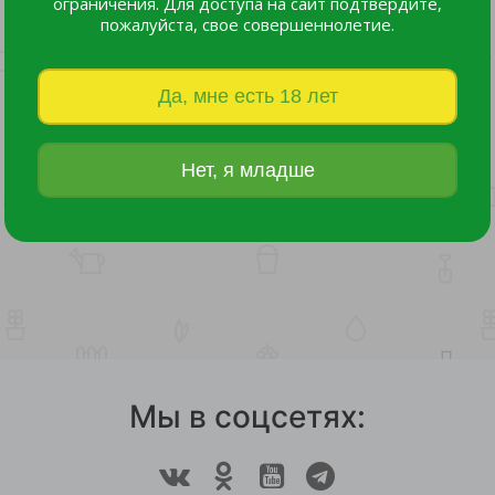
ограничения. Для доступа на сайт подтвердите,
пожалуйста, свое совершеннолетие.
Да, мне есть 18 лет
Нет, я младше
Мы в соцсетях: