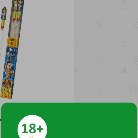
ДОКУМЕНТЫ И СЕРТИФИКАТЫ
3