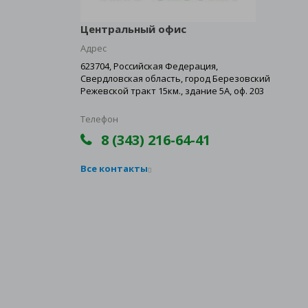
Центральный офис
Адрес
623704, Российская Федерация,
Свердловская область, город Березовский
Режевской тракт 15км., здание 5А, оф. 203
Телефон
8 (343) 216-64-41
Все контакты