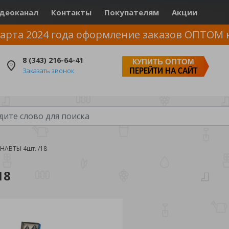
деоканал
Контакты
Покупателям
Акции
арта 2024 года оформление заказов ОПТОМ 
8 (343) 216-64-41
КУПИТЬ ОПТОМ
Заказать звонок
ПЕРЕЙТИ НА САЙТ
НАВТЫ 4шт. /18
18