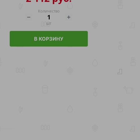
Количество
шт
В КОРЗИНУ