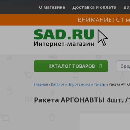
О магазине
Доставка и оплата
Ви
ВНИМАНИЕ ! С 1 м
КАТАЛОГ ТОВАРОВ
Главная
Каталог
Пиротехника
Ракеты
Ракета АРГО
Ракета АРГОНАВТЫ 4шт. /