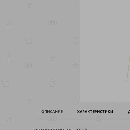
ОПИСАНИЕ
ХАРАКТЕРИСТИКИ
Высота взлета, м: до 30