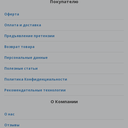
Покупателю
Оферта
Оплата и доставка
Предъявление претензии
Возврат товара
Персональные данные
Полезные статьи
Политика Конфиденциальности
Рекомендательные технологии
О Компании
О нас
Отзывы