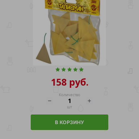
158 руб.
Количество
шт
В КОРЗИНУ