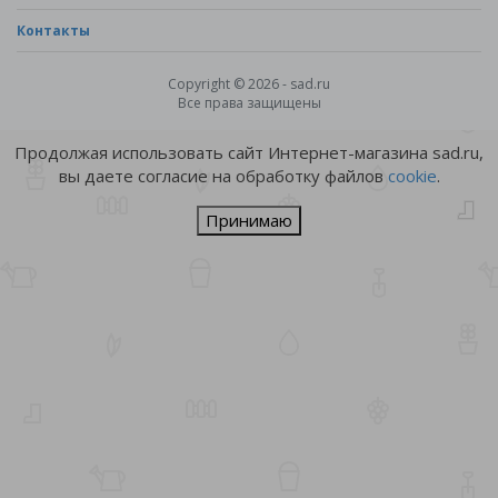
Контакты
Copyright © 2026 - sad.ru
Все права защищены
Продолжая использовать сайт Интернет-магазина sad.ru,
вы даете согласие на обработку файлов
cookie
.
Принимаю