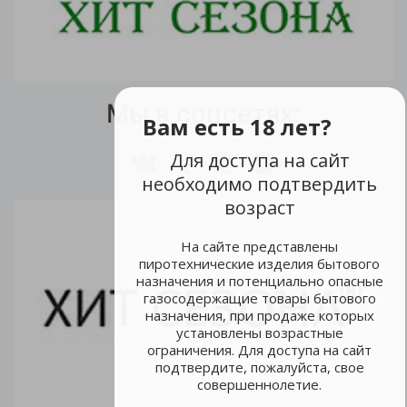
Мы в соцсетях:
Вам есть 18 лет?
Для доступа на сайт
необходимо подтвердить
возраст
На сайте представлены
пиротехнические изделия бытового
назначения и потенциально опасные
газосодержащие товары бытового
назначения, при продаже которых
установлены возрастные
ограничения. Для доступа на сайт
подтвердите, пожалуйста, свое
совершеннолетие.