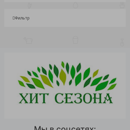
Фильтр
Подбор параметров
Мы в соцсетях: