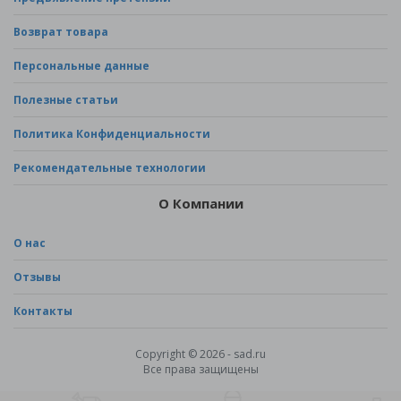
Возврат товара
Персональные данные
Полезные статьи
Политика Конфиденциальности
Рекомендательные технологии
О Компании
О нас
Отзывы
Контакты
Copyright © 2026 - sad.ru
Все права защищены