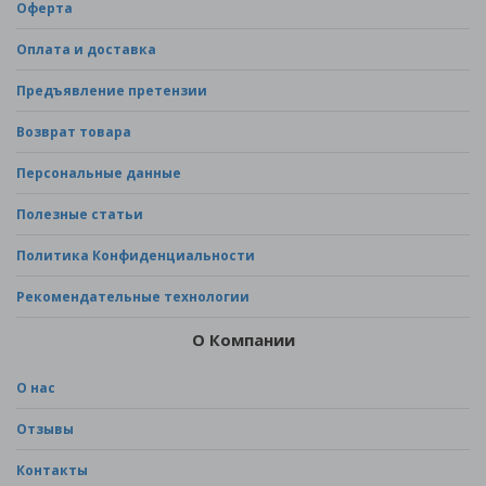
Оферта
Оплата и доставка
Предъявление претензии
Возврат товара
Персональные данные
Полезные статьи
Политика Конфиденциальности
Рекомендательные технологии
О Компании
О нас
Отзывы
Контакты