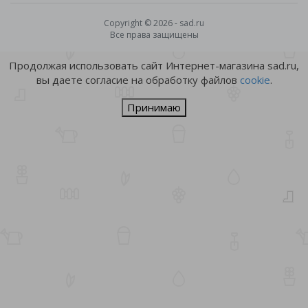
Copyright © 2026 - sad.ru
Все права защищены
Продолжая использовать сайт Интернет-магазина sad.ru,
вы даете согласие на обработку файлов
cookie
.
Принимаю