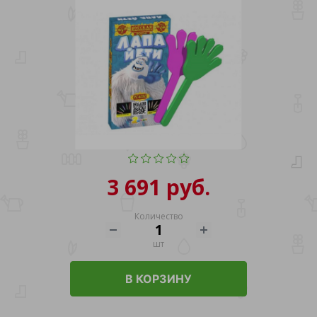
3 691 руб.
Количество
шт
В КОРЗИНУ