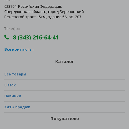
623704, Российская Федерация,
Свердловская область, город Березовский
Режевской тракт 15км., здание 5А, оф. 203
Телефон
8 (343) 216-64-41
Все контакты
Каталог
Все товары
Listok
Новинки
Хиты продаж
Покупателю