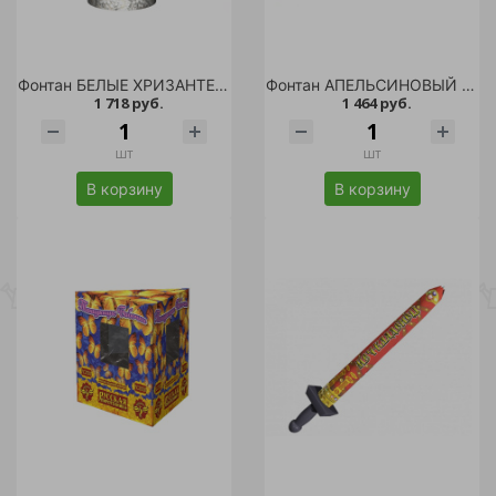
Фонтан БЕЛЫЕ ХРИЗАНТЕМЫ /
Фонтан АПЕЛЬСИНОВЫЙ ФРЭШ /
1 718 руб.
1 464 руб.
шт
шт
В корзину
В корзину