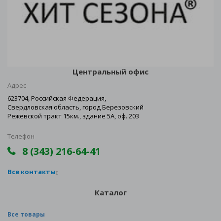
Центральный офис
Адрес
623704, Российская Федерация,
Свердловская область, город Березовский
Режевской тракт 15км., здание 5А, оф. 203
Телефон
8 (343) 216-64-41
Все контакты
Каталог
Все товары