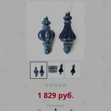
1 829 руб.
Количество