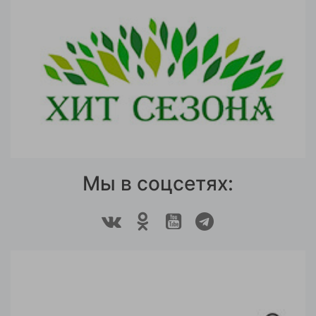
Мы в соцсетях: