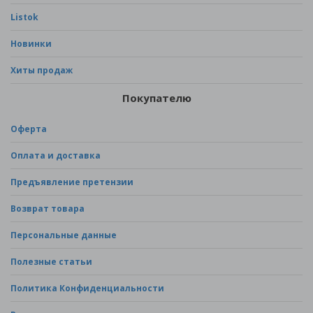
Listok
Новинки
Хиты продаж
Покупателю
Оферта
Оплата и доставка
Предъявление претензии
Возврат товара
Персональные данные
Полезные статьи
Политика Конфиденциальности