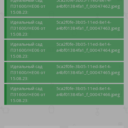
П31600/НЕ06 от
a4bf01384fa1_f_00047462.jpeg
15.08.23:
Идеальный сад
5ca2f0fe-3b05-11ed-8e14-
П31600/НЕ06 от
a4bf01384fa1_f_00047463.jpeg
15.08.23:
Идеальный сад
5ca2f0fe-3b05-11ed-8e14-
П31600/НЕ06 от
a4bf01384fa1_f_00047464.jpeg
15.08.23:
Идеальный сад
5ca2f0fe-3b05-11ed-8e14-
П31600/НЕ06 от
a4bf01384fa1_f_00047465.jpeg
15.08.23:
Идеальный сад
5ca2f0fe-3b05-11ed-8e14-
П31600/НЕ06 от
a4bf01384fa1_f_00047466.jpeg
15.08.23: