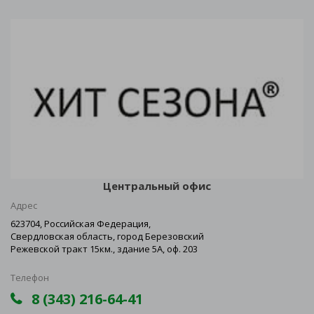
Центральный офис
Адрес
623704, Российская Федерация,
Свердловская область, город Березовский
Режевской тракт 15км., здание 5А, оф. 203
Телефон
8 (343) 216-64-41