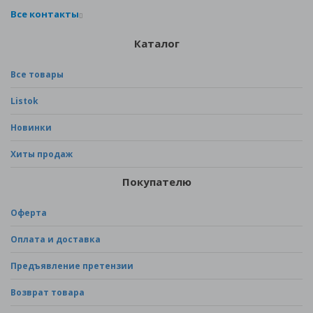
Все контакты
Каталог
Все товары
Listok
Новинки
Хиты продаж
Покупателю
Оферта
Оплата и доставка
Предъявление претензии
Возврат товара