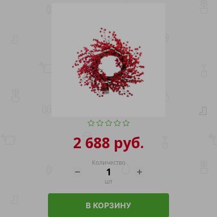
2 688 руб.
Количество
шт
В КОРЗИНУ