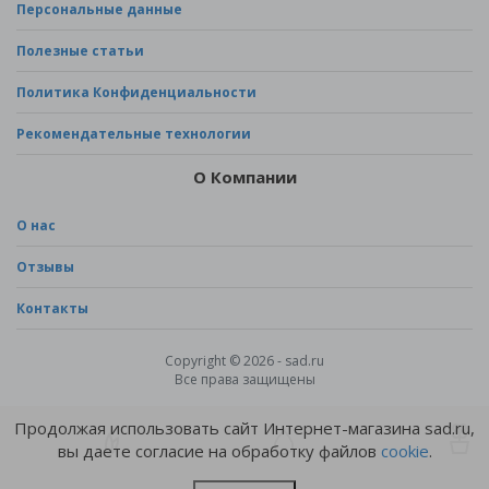
Персональные данные
Полезные статьи
Политика Конфиденциальности
Рекомендательные технологии
О Компании
О нас
Отзывы
Контакты
Copyright © 2026 - sad.ru
Все права защищены
Продолжая использовать сайт Интернет-магазина sad.ru,
вы даете согласие на обработку файлов
cookie
.