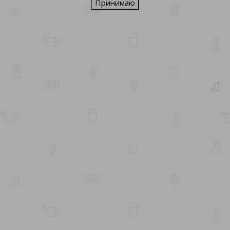
Принимаю