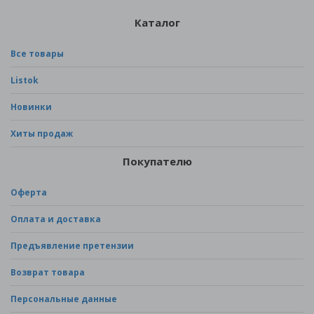
Каталог
Все товары
Listok
Новинки
Хиты продаж
Покупателю
Оферта
Оплата и доставка
Предъявление претензии
Возврат товара
Персональные данные