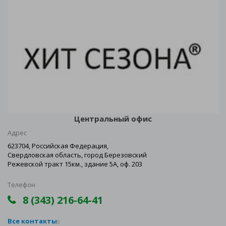
Центральный офис
Адрес
623704, Российская Федерация,
Свердловская область, город Березовский
Режевской тракт 15км., здание 5А, оф. 203
Телефон
8 (343) 216-64-41
Все контакты