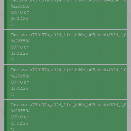
№26556/
МЛ10 от
03.02.26
г.:
Письмо
a79fd57a_a024_11ef_b66b_b05adabb4834_f_000
№26556/
МЛ10 от
03.02.26
г.:
Письмо
a79fd57a_a024_11ef_b66b_b05adabb4834_f_000
№26556/
МЛ10 от
03.02.26
г.:
Письмо
a79fd57a_a024_11ef_b66b_b05adabb4834_f_000
№26556/
МЛ10 от
03.02.26
г.: