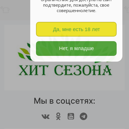
подтвердите, пожалуйста, свое
совершеннолетие.
Да, мне есть 18 лет
Нет, я младше
Мы в соцсетях: