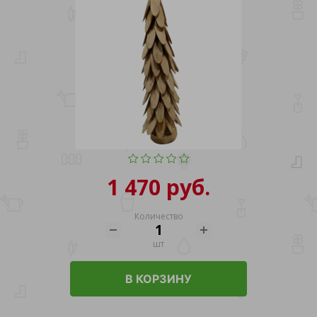
1 470 руб.
Количество
шт
В КОРЗИНУ