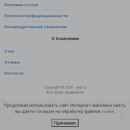
Полезные статьи
Политика Конфиденциальности
Рекомендательные технологии
О Компании
О нас
Отзывы
Контакты
Copyright © 2026 - sad.ru
Все права защищены
Продолжая использовать сайт Интернет-магазина sad.ru,
вы даете согласие на обработку файлов
cookie
.
Принимаю