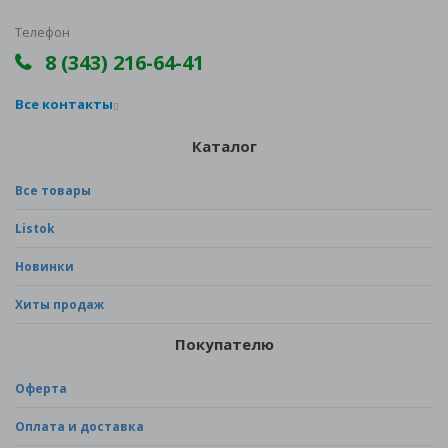
Телефон
8 (343) 216-64-41
Все контакты
Каталог
Все товары
Listok
Новинки
Хиты продаж
Покупателю
Оферта
Оплата и доставка