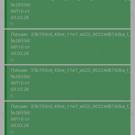
№26556/
МЛ10 от
03.02.26
г.:
Письмо
35b730cd_45ee_11e7_a023_00224d8742ba_f_00
№26556/
МЛ10 от
03.02.26
г.:
Письмо
35b730cd_45ee_11e7_a023_00224d8742ba_f_00
№26556/
МЛ10 от
03.02.26
г.:
Письмо
35b730cd_45ee_11e7_a023_00224d8742ba_f_00
№26556/
МЛ10 от
03.02.26
г.: