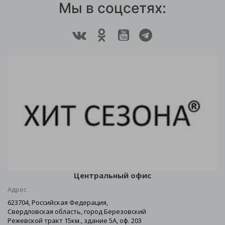
Мы в соцсетях:
Центральный офис
Адрес
623704, Российская Федерация,
Свердловская область, город Березовский
Режевской тракт 15км., здание 5А, оф. 203