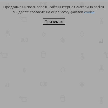
Продолжая использовать сайт Интернет-магазина sad.ru,
вы даете согласие на обработку файлов
cookie
.
Принимаю