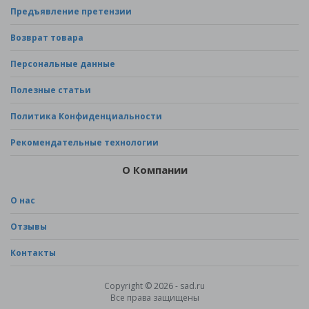
Предъявление претензии
Возврат товара
Персональные данные
Полезные статьи
Политика Конфиденциальности
Рекомендательные технологии
О Компании
О нас
Отзывы
Контакты
Copyright © 2026 - sad.ru
Все права защищены