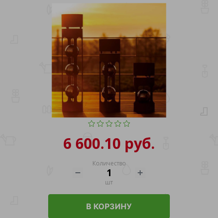
6 600.10 руб.
Количество
шт
В КОРЗИНУ