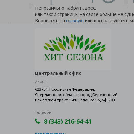
Неправильно набран адрес,
или такой страницы на сайте больше не сущ
Вернитесь на
главную
или воспользуйтесь м
Центральный офис
Адрес
623704, Российская Федерация,
Свердловская область, город Березовский
Режевской тракт 15км., здание 5А, оф. 203
Телефон
8 (343) 216-64-41
Все контакты