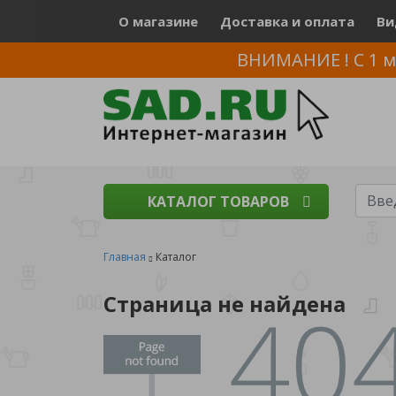
О магазине
Доставка и оплата
Ви
ВНИМАНИЕ ! С 1 м
КАТАЛОГ ТОВАРОВ
Главная
Каталог
Страница не найдена