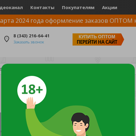
деоканал
Контакты
Покупателям
Акции
арта 2024 года оформление заказов ОПТОМ 
8 (343) 216-64-41
КУПИТЬ ОПТОМ
Заказать звонок
ПЕРЕЙТИ НА САЙТ