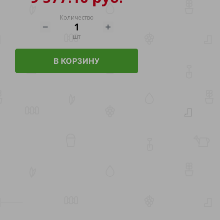
Количество
шт
В КОРЗИНУ