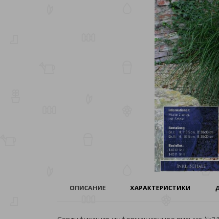
ОПИСАНИЕ
ХАРАКТЕРИСТИКИ
Сертификация-информационное письмо №316