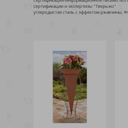
сертификации и экспертизы "Тверьэкс"
углеродистая сталь с эффектом ржавчины,