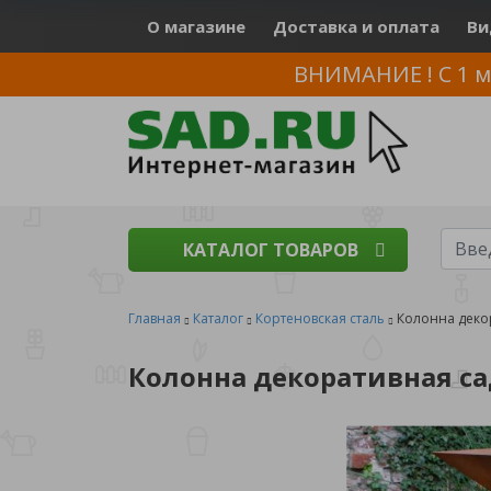
О магазине
Доставка и оплата
Ви
ВНИМАНИЕ ! С 1 м
КАТАЛОГ ТОВАРОВ
Главная
Каталог
Кортеновская сталь
Колонна деко
Колонна декоративная са