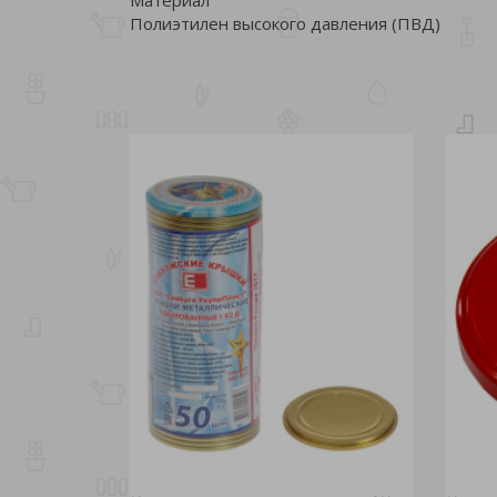
Полиэтилен высокого давления (ПВД)