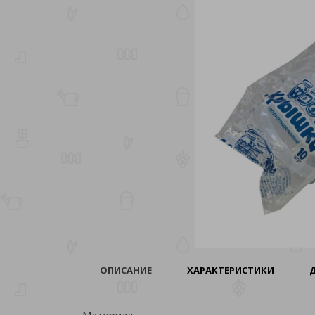
ОПИСАНИЕ
ХАРАКТЕРИСТИКИ
Материал