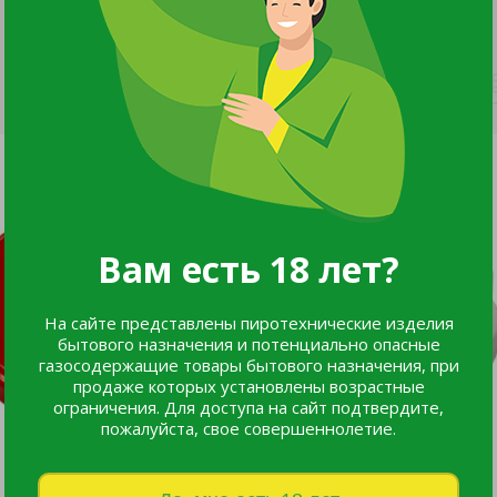
Вам есть 18 лет?
На сайте представлены пиротехнические изделия
бытового назначения и потенциально опасные
газосодержащие товары бытового назначения, при
продаже которых установлены возрастные
ограничения. Для доступа на сайт подтвердите,
пожалуйста, свое совершеннолетие.