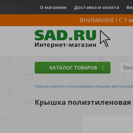
О магазине
Доставка и оплата
Ви
ВНИМАНИЕ ! С 1 м
КАТАЛОГ ТОВАРОВ
Главная
Каталог
Консервация
Крышки для консер
Крышка полиэтиленовая д