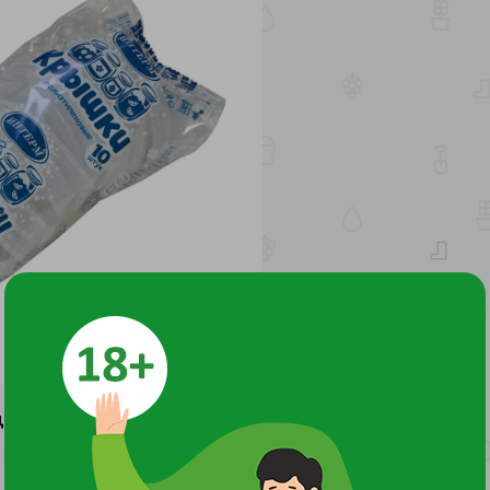
ДОКУМЕНТЫ И СЕРТИФИКАТЫ
1