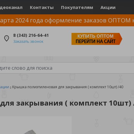
деоканал
Контакты
Покупателям
Акции
арта 2024 года оформление заказов ОПТОМ 
8 (343) 216-64-41
КУПИТЬ ОПТОМ
Заказать звонок
ПЕРЕЙТИ НА САЙТ
вации
Крышка полиэтиленовая для закрывания ( комплект 10шт) /40
ля закрывания ( комплект 10шт) 