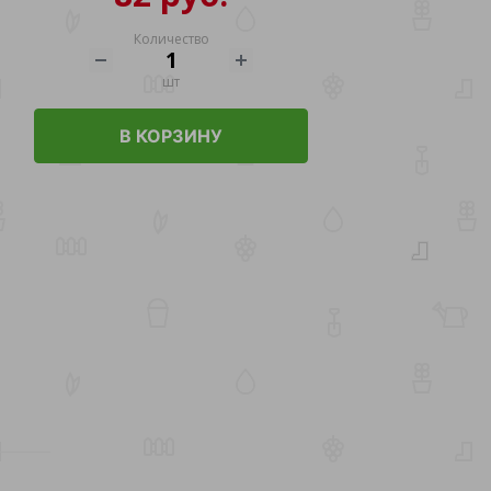
Количество
шт
В КОРЗИНУ