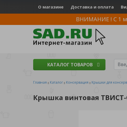
О магазине
Доставка и оплата
Ви
ВНИМАНИЕ ! С 1 м
КАТАЛОГ ТОВАРОВ
Главная
Каталог
Консервация
Крышки для консер
Крышка винтовая ТВИСТ-О