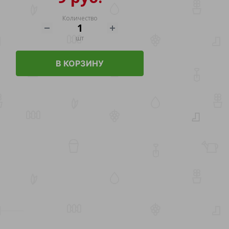
Количество
шт
В КОРЗИНУ