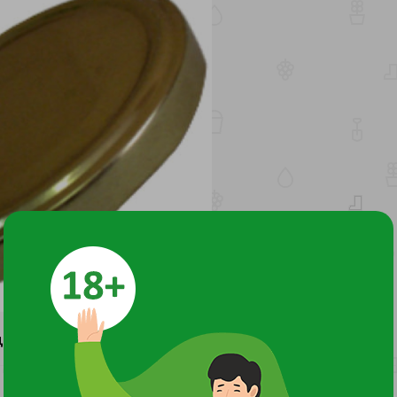
ДОКУМЕНТЫ И СЕРТИФИКАТЫ
1