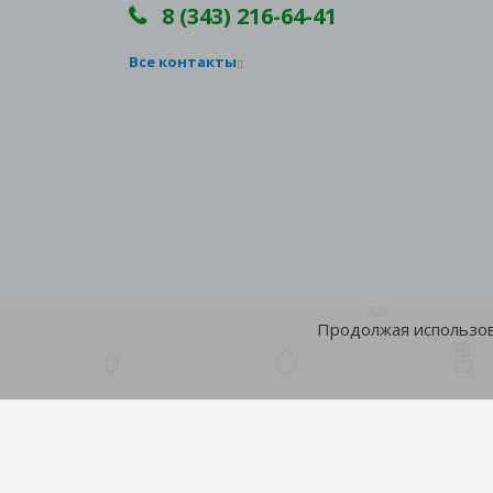
8 (343) 216-64-41
Все контакты
Продолжая использова