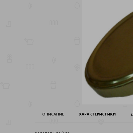
ОПИСАНИЕ
ХАРАКТЕРИСТИКИ
золотая Елабуга