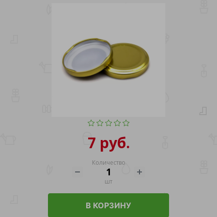
7 руб.
Количество
шт
В КОРЗИНУ