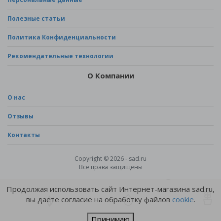
Полезные статьи
Политика Конфиденциальности
Рекомендательные технологии
О Компании
О нас
Отзывы
Контакты
Copyright © 2026 - sad.ru
Все права защищены
Продолжая использовать сайт Интернет-магазина sad.ru,
вы даете согласие на обработку файлов
cookie
.
Принимаю