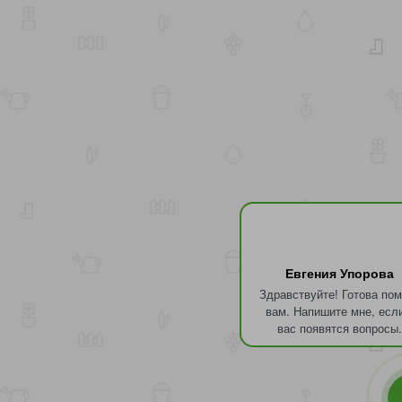
Евгения Упорова
Здравствуйте! Готова по
вам. Напишите мне, есл
вас появятся вопросы.