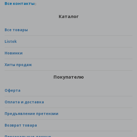
Все контакты
Каталог
Все товары
Listok
Новинки
Хиты продаж
Покупателю
Оферта
Оплата и доставка
Предъявление претензии
Возврат товара
Персональные данные