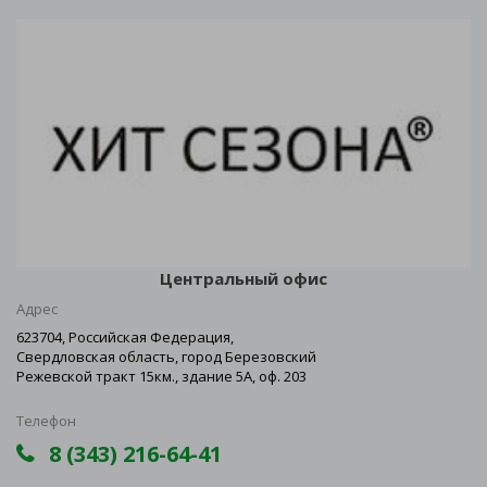
Центральный офис
Адрес
623704, Российская Федерация,
Свердловская область, город Березовский
Режевской тракт 15км., здание 5А, оф. 203
Телефон
8 (343) 216-64-41