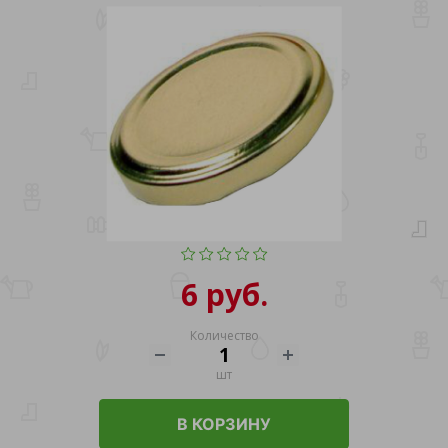
6 руб.
Количество
шт
В КОРЗИНУ