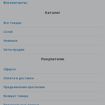
Все контакты
Каталог
Все товары
Listok
Новинки
Хиты продаж
Покупателю
Оферта
Оплата и доставка
Предъявление претензии
Возврат товара
Персональные данные