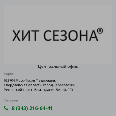
Центральный офис
Адрес
623704, Российская Федерация,
Свердловская область, город Березовский
Режевской тракт 15км., здание 5А, оф. 203
Телефон
8 (343) 216-64-41