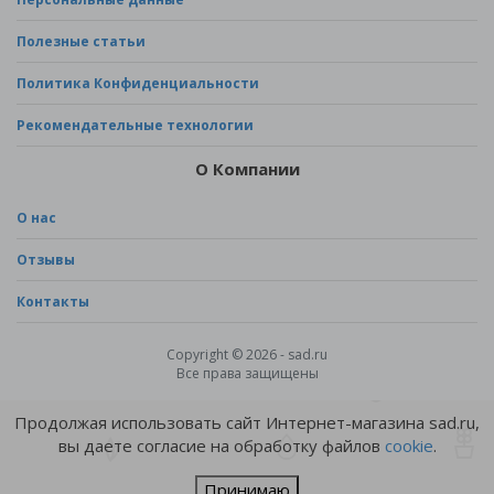
Полезные статьи
Политика Конфиденциальности
Рекомендательные технологии
О Компании
О нас
Отзывы
Контакты
Copyright © 2026 - sad.ru
Все права защищены
Продолжая использовать сайт Интернет-магазина sad.ru,
вы даете согласие на обработку файлов
cookie
.
Принимаю