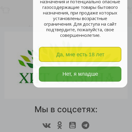
назначения и потенциально опасные
газосодержащие товары бытового
назначения, при продаже которых
установлены возрастные
ограничения. Для доступа на сайт
подтвердите, пожалуйста, свое
совершеннолетие.
Да, мне есть 18 лет
Нет, я младше
Мы в соцсетях: