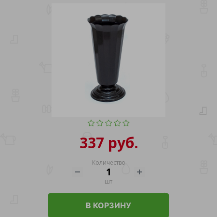
337 руб.
Количество
шт
В КОРЗИНУ