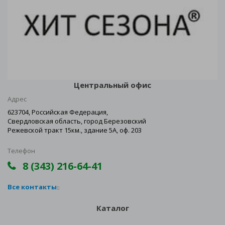
Центральный офис
Адрес
623704, Российская Федерация,
Свердловская область, город Березовский
Режевской тракт 15км., здание 5А, оф. 203
Телефон
8 (343) 216-64-41
Все контакты
Каталог