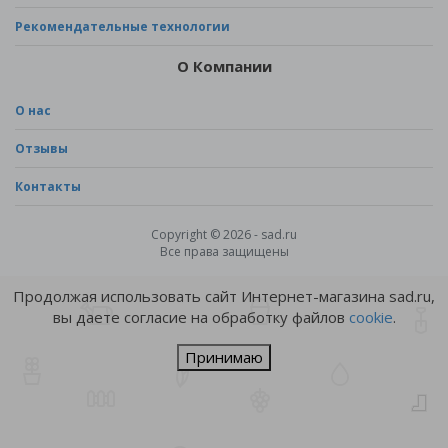
Рекомендательные технологии
О Компании
О нас
Отзывы
Контакты
Copyright © 2026 - sad.ru
Все права защищены
Продолжая использовать сайт Интернет-магазина sad.ru,
вы даете согласие на обработку файлов
cookie
.
Принимаю