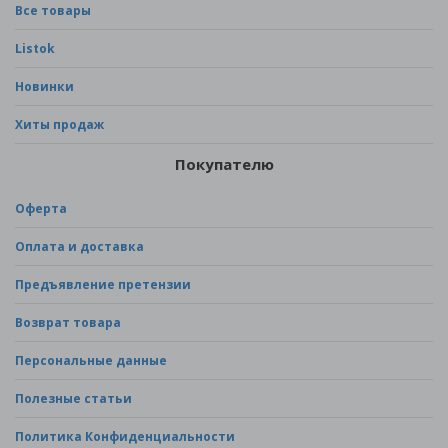
Все товары
Listok
Новинки
Хиты продаж
Покупателю
Оферта
Оплата и доставка
Предъявление претензии
Возврат товара
Персональные данные
Полезные статьи
Политика Конфиденциальности