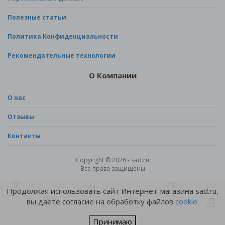
Полезные статьи
Политика Конфиденциальности
Рекомендательные технологии
О Компании
О нас
Отзывы
Контакты
Copyright © 2026 - sad.ru
Все права защищены
Продолжая использовать сайт Интернет-магазина sad.ru,
вы даете согласие на обработку файлов
cookie
.
Принимаю