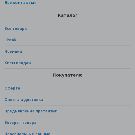
Все контакты
Каталог
Все товары
Listok
Новинки
Хиты продаж
Покупателю
Оферта
Оплата и доставка
Предъявление претензии
Возврат товара
Персональные данные