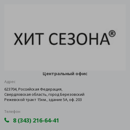
Центральный офис
Адрес
623704, Российская Федерация,
Свердловская область, город Березовский
Режевской тракт 15км., здание 5А, оф. 203
Телефон
8 (343) 216-64-41