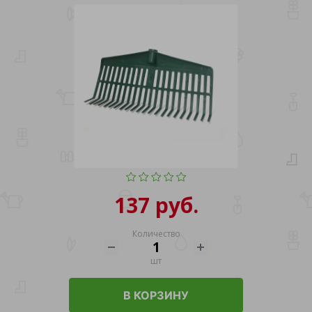
137 руб.
Количество
шт
В КОРЗИНУ