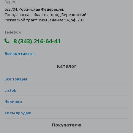
Адрес
623704, Российская Федерация,
Свердловская область, город Березовский
Режевской тракт 15км., здание 5А, оф. 203
Телефон
8 (343) 216-64-41
Все контакты
Каталог
Все товары
Listok
Новинки
Хиты продаж
Покупателю