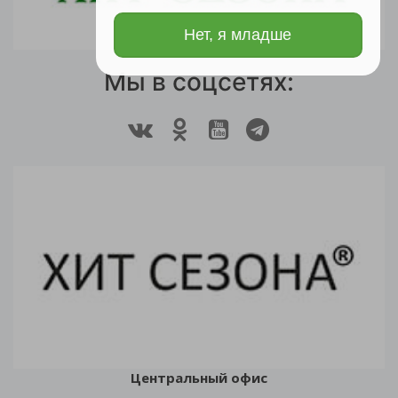
Нет, я младше
Мы в соцсетях:
Центральный офис