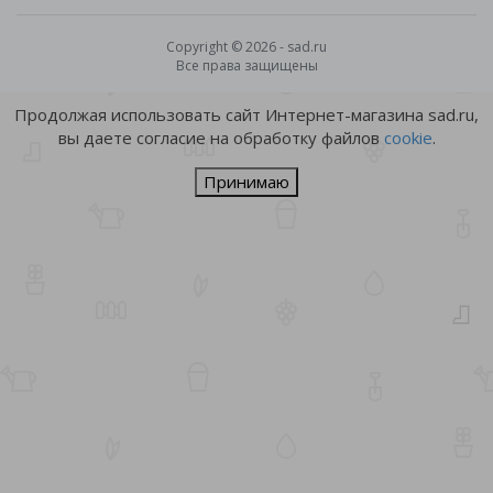
Copyright © 2026 - sad.ru
Все права защищены
Продолжая использовать сайт Интернет-магазина sad.ru,
вы даете согласие на обработку файлов
cookie
.
Принимаю