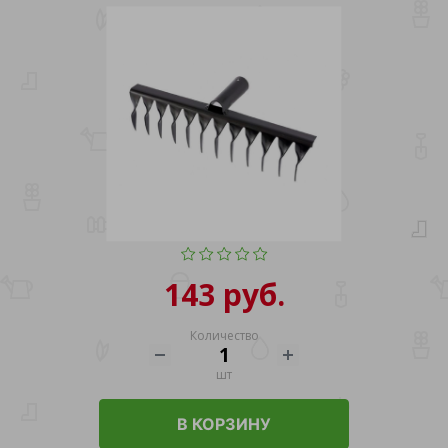
143 руб.
Количество
шт
В КОРЗИНУ