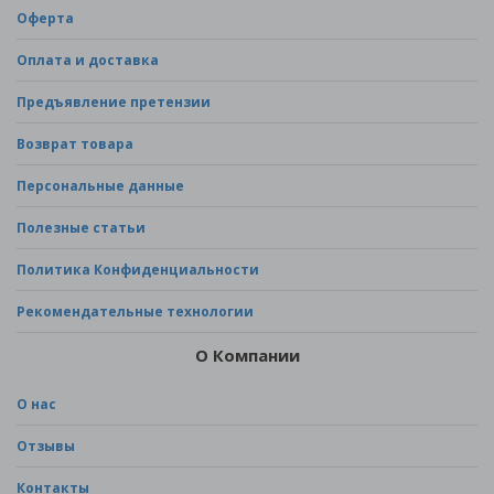
Оферта
Оплата и доставка
Предъявление претензии
Возврат товара
Персональные данные
Полезные статьи
Политика Конфиденциальности
Рекомендательные технологии
О Компании
О нас
Отзывы
Контакты