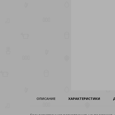
ОПИСАНИЕ
ХАРАКТЕРИСТИКИ
Государственная регистрация-не подлежит,