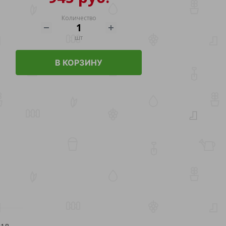
Количество
шт
В КОРЗИНУ
.18