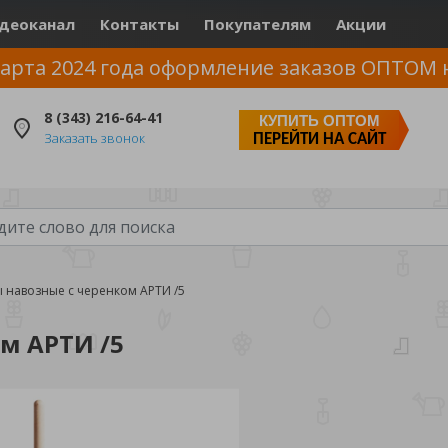
деоканал
Контакты
Покупателям
Акции
арта 2024 года оформление заказов ОПТОМ 
8 (343) 216-64-41
КУПИТЬ ОПТОМ
Заказать звонок
ПЕРЕЙТИ НА САЙТ
 навозные с черенком АРТИ /5
м АРТИ /5