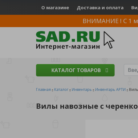
О магазине
Доставка и оплата
Ви
ВНИМАНИЕ ! С 1 м
КАТАЛОГ ТОВАРОВ
Главная
Каталог
Инвентарь
Инвентарь АРТИ
Вилы
Вилы навозные с черенко