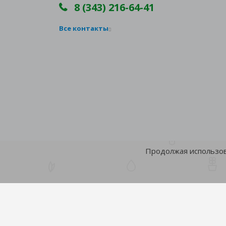
8 (343) 216-64-41
Все контакты
Продолжая использова