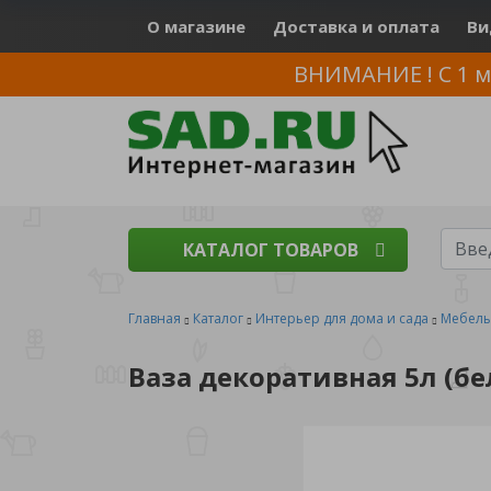
О магазине
Доставка и оплата
Ви
ВНИМАНИЕ ! С 1 м
КАТАЛОГ ТОВАРОВ
Главная
Каталог
Интерьер для дома и сада
Мебель
Ваза декоративная 5л (б