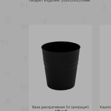
Ваза декоративная 5л (антрацит)