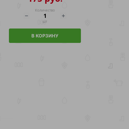
Количество
шт
В КОРЗИНУ