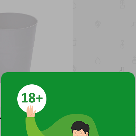
ДОКУМЕНТЫ И СЕРТИФИКАТЫ
1