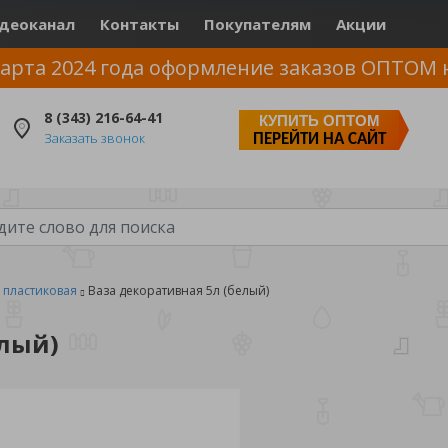
деоканал
Контакты
Покупателям
Акции
арта 2024 года оформление заказов ОПТОМ 
8 (343) 216-64-41
КУПИТЬ ОПТОМ
Заказать звонок
ПЕРЕЙТИ НА САЙТ
 пластиковая
Ваза декоративная 5л (белый)
елый)