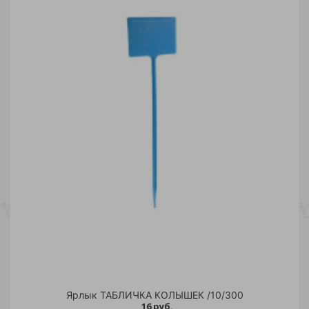
Ярлык ТАБЛИЧКА КОЛЫШЕК /10/300
16 руб.