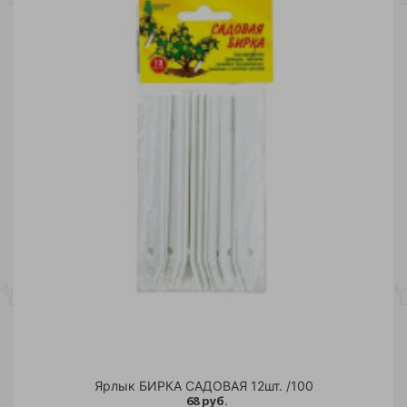
Ярлык БИРКА САДОВАЯ 12шт. /100
68 руб.