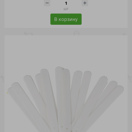
шт
В корзину