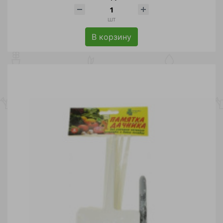
шт
В корзину