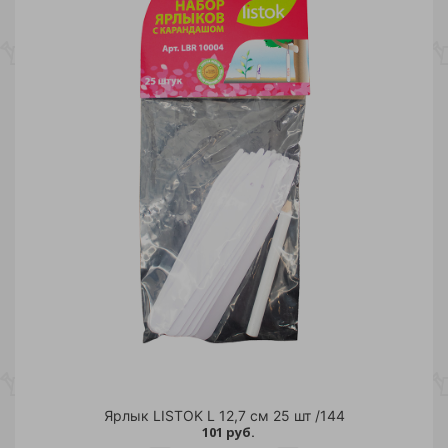
Ярлык LISTOK L 12,7 см 25 шт /144
101 руб.