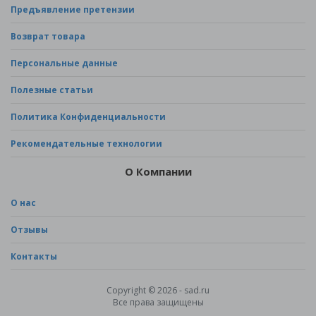
Предъявление претензии
Возврат товара
Персональные данные
Полезные статьи
Политика Конфиденциальности
Рекомендательные технологии
О Компании
О нас
Отзывы
Контакты
Copyright © 2026 - sad.ru
Все права защищены