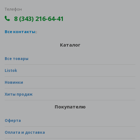
Телефон
8 (343) 216-64-41
Все контакты
Каталог
Все товары
Listok
Новинки
Хиты продаж
Покупателю
Оферта
Оплата и доставка