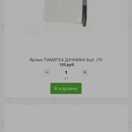
Ярлык ПАМЯТКА ДАЧНИКА 8шт. /70
153 руб.
шт
В корзину