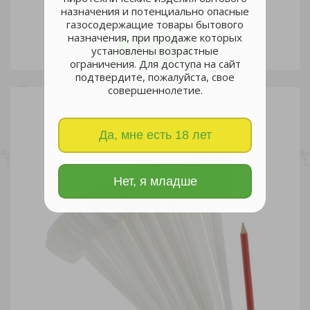
назначения и потенциально опасные
газосодержащие товары бытового
шт
назначения, при продаже которых
В корзину
установлены возрастные
ограничения. Для доступа на сайт
подтвердите, пожалуйста, свое
совершеннолетие.
Да, мне есть 18 лет
Нет, я младше