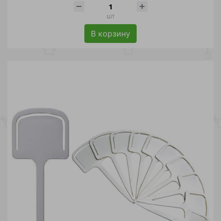
шт
В корзину