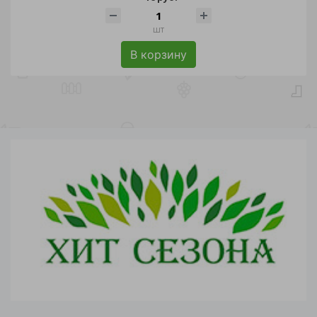
шт
В корзину