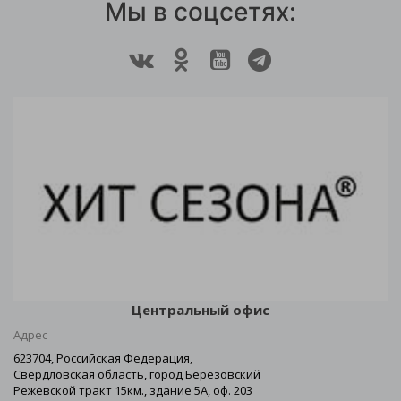
Мы в соцсетях:
Центральный офис
Адрес
623704, Российская Федерация,
Свердловская область, город Березовский
Режевской тракт 15км., здание 5А, оф. 203