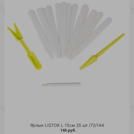
Ярлык LISTOK L 15см 25 шт /72/144
165 руб.