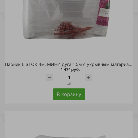
Парник LISTOK 4м. МИНИ дуга 1,5м с укрывным материалом /5
1 474 руб.
шт
В корзину