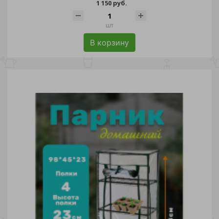
1 150 руб.
шт
В корзину