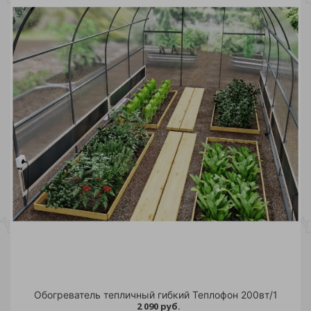
Обогреватель тепличный гибкий Теплофон 200вт/1
2 090 руб.