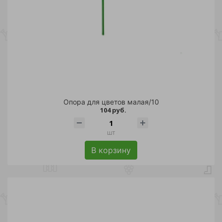
Опора для цветов малая/10
104 руб.
шт
В корзину