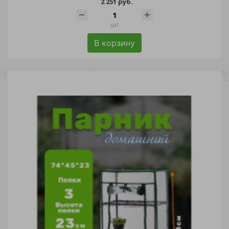
2 251 руб.
шт
В корзину