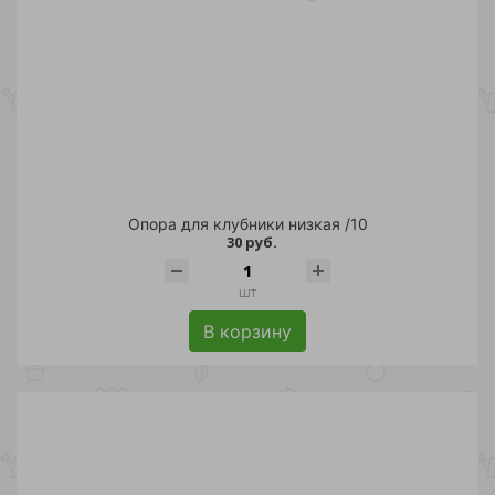
Опора для клубники низкая /10
30 руб.
шт
В корзину