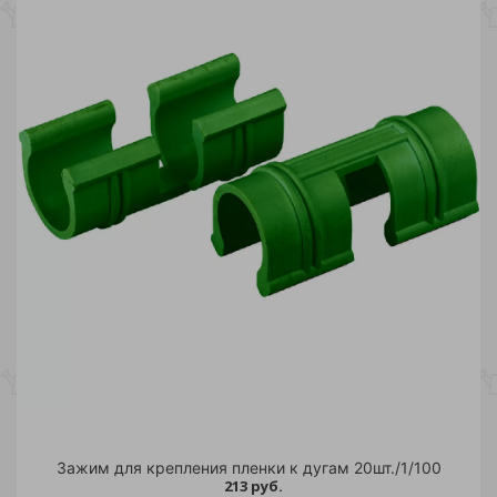
Зажим для крепления пленки к дугам 20шт./1/100
213 руб.