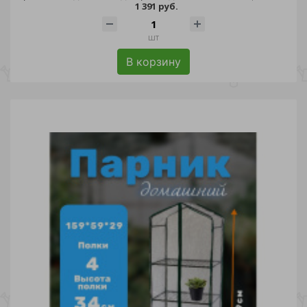
1 391 руб.
шт
В корзину