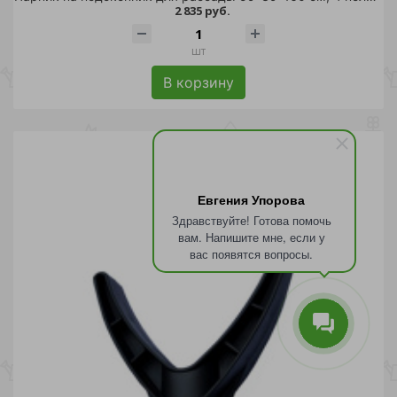
2 835 руб.
шт
В корзину
Евгения Упорова
Здравствуйте! Готова помочь
вам. Напишите мне, если у
вас появятся вопросы.