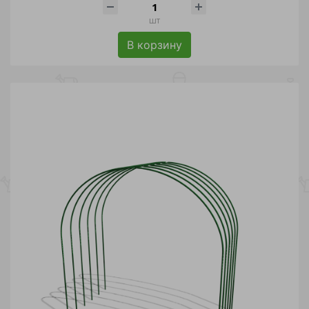
шт
В корзину