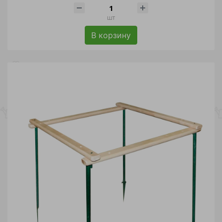
шт
В корзину