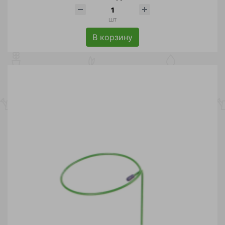
шт
В корзину