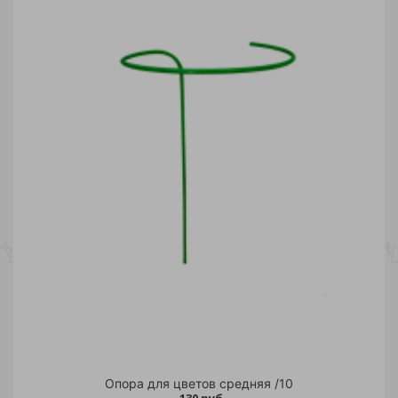
Опора для цветов средняя /10
130 руб.