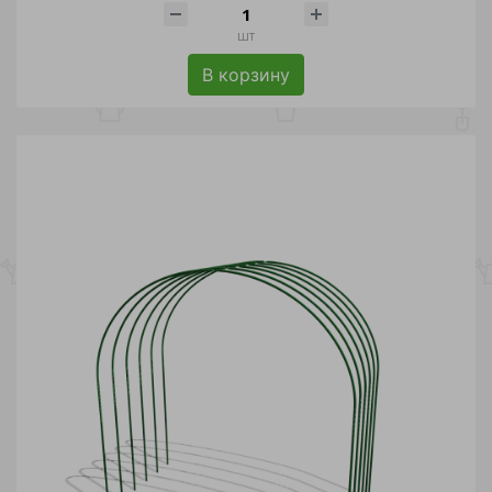
шт
В корзину