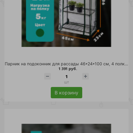
Парник на подоконник для рассады 46*24*100 см, 4 полки с чехлом, белый /
1 391 руб.
шт
В корзину