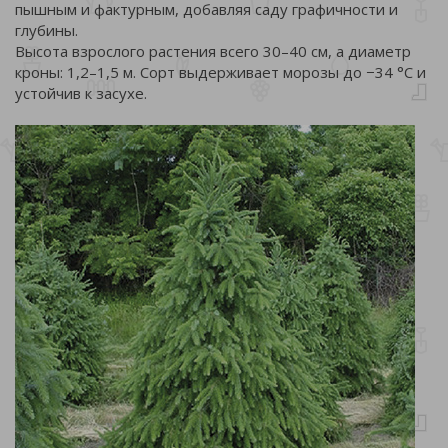
пышным и фактурным, добавляя саду графичности и
глубины.
Высота взрослого растения всего 30–40 см, а диаметр
кроны: 1,2–1,5 м. Сорт выдерживает морозы до −34 °C и
устойчив к засухе.