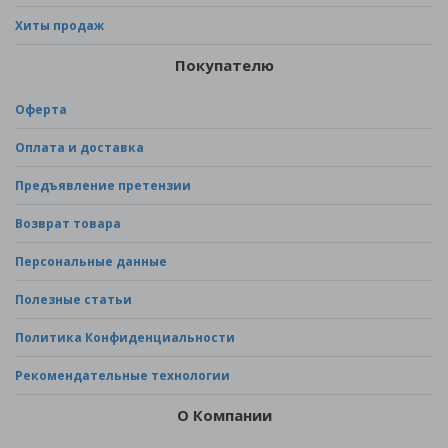
Хиты продаж
Покупателю
Оферта
Оплата и доставка
Предъявление претензии
Возврат товара
Персональные данные
Полезные статьи
Политика Конфиденциальности
Рекомендательные технологии
О Компании