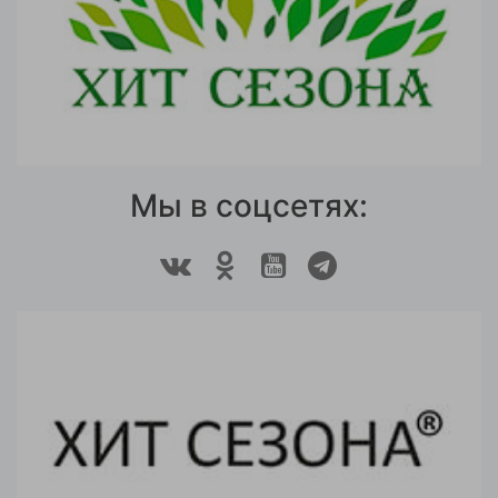
Мы в соцсетях: