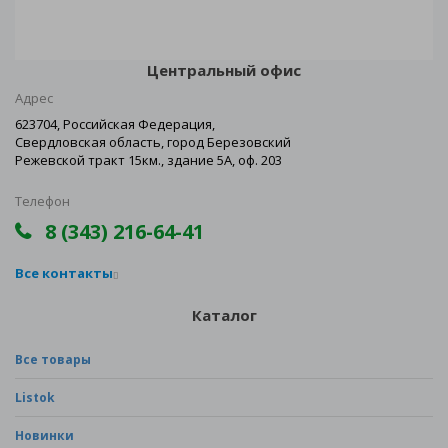
Центральный офис
Адрес
623704, Российская Федерация,
Свердловская область, город Березовский
Режевской тракт 15км., здание 5А, оф. 203
Телефон
8 (343) 216-64-41
Все контакты
Каталог
Все товары
Listok
Новинки