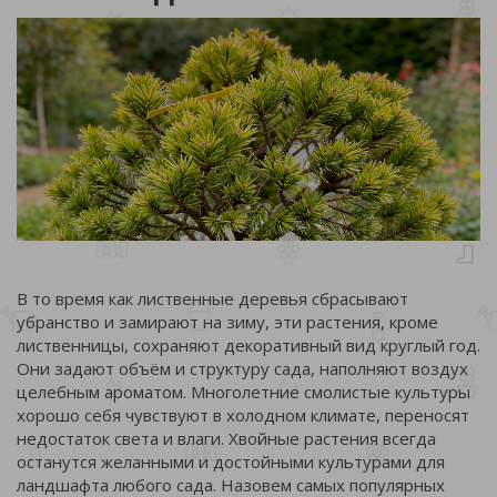
В то время как лиственные деревья сбрасывают
убранство и замирают на зиму, эти растения, кроме
лиственницы, сохраняют декоративный вид круглый год.
Они задают объём и структуру сада, наполняют воздух
целебным ароматом. Многолетние смолистые культуры
хорошо себя чувствуют в холодном климате, переносят
недостаток света и влаги. Хвойные растения всегда
останутся желанными и достойными культурами для
ландшафта любого сада. Назовем самых популярных