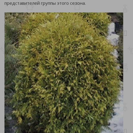
представителей группы этого сезона.