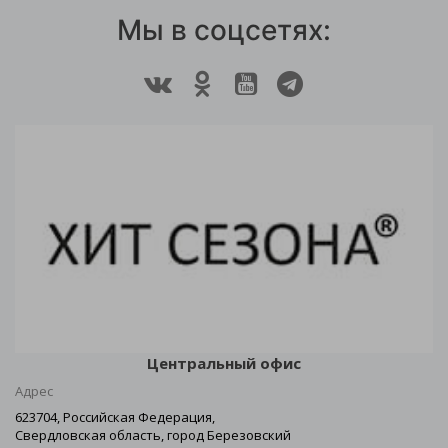
Мы в соцсетях:
Центральный офис
Адрес
623704, Российская Федерация,
Свердловская область, город Березовский