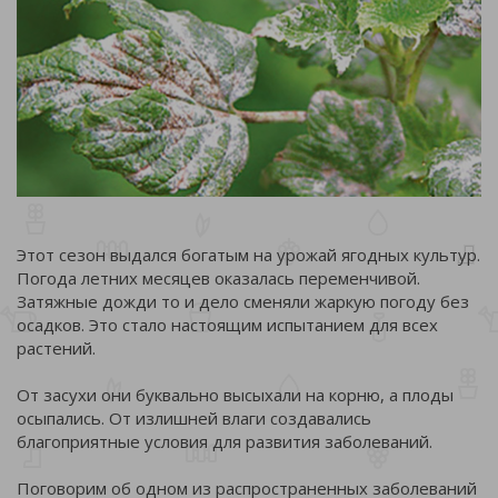
Этот сезон выдался богатым на урожай ягодных культур.
Погода летних месяцев оказалась переменчивой.
Затяжные дожди то и дело сменяли жаркую погоду без
осадков. Это стало настоящим испытанием для всех
растений.
От засухи они буквально высыхали на корню, а плоды
осыпались. От излишней влаги создавались
благоприятные условия для развития заболеваний.
Поговорим об одном из распространенных заболеваний