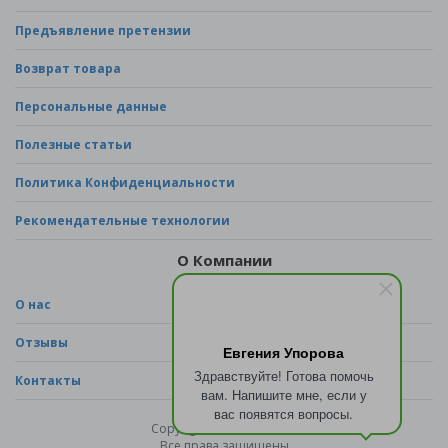
Предъявление претензии
Возврат товара
Персональные данные
Полезные статьи
Политика Конфиденциальности
Рекомендательные технологии
О Компании
О нас
Отзывы
Евгения Упорова
Здравствуйте! Готова помочь
Контакты
вам. Напишите мне, если у
вас появятся вопросы.
Copyright © 2026 - sad.ru
Все права защищены