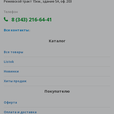
Режевской тракт 15км., здание 5А, оф. 203
Телефон
8 (343) 216-64-41
Все контакты
Каталог
Все товары
Listok
Новинки
Хиты продаж
Покупателю
Оферта
Оплата и доставка