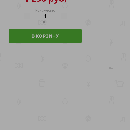
Количество
шт
В КОРЗИНУ