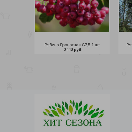
Рябина Гранатная С7,5 1 шт
Ря
2 118 руб.