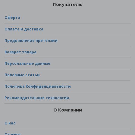
Покупателю
Оферта
Оплата и доставка
Предъявление претензии
Возврат товара
Персональные данные
Полезные статьи
Политика Конфиденциальности
Рекомендательные технологии
О Компании
О нас
Отзывы