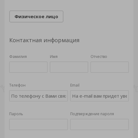
Физическое лицо
Контактная информация
Фамилия
Имя
Отчество
Телефон
Email
Пароль
Подтверждение пароля