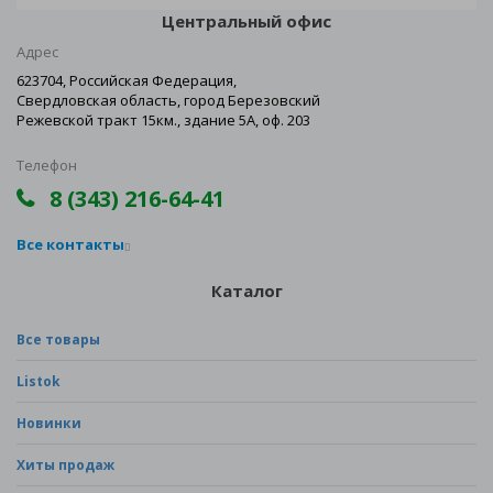
Центральный офис
Адрес
623704, Российская Федерация,
Свердловская область, город Березовский
Режевской тракт 15км., здание 5А, оф. 203
Телефон
8 (343) 216-64-41
Все контакты
Каталог
Все товары
Listok
Новинки
Хиты продаж