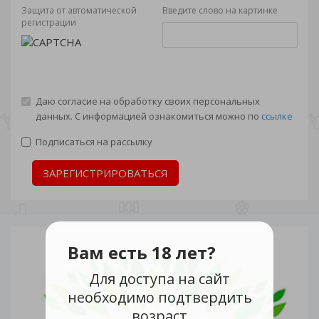
Защита от автоматической
Введите слово на картинке
регистрации
Даю согласие на обработку своих персональных
данных. С информацией ознакомиться можно по
ссылке
Подписаться на рассылку
ЗАРЕГИСТРИРОВАТЬСЯ
Вам есть 18 лет?
Для доступа на сайт
необходимо подтвердить
возраст