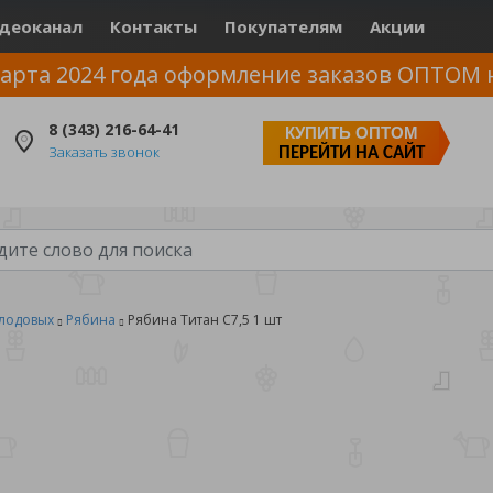
деоканал
Контакты
Покупателям
Акции
арта 2024 года оформление заказов ОПТОМ 
8 (343) 216-64-41
КУПИТЬ ОПТОМ
Заказать звонок
ПЕРЕЙТИ НА САЙТ
лодовых
Рябина
Рябина Титан С7,5 1 шт