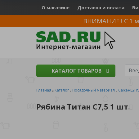
О магазине
Доставка и оплата
Ви
ВНИМАНИЕ ! С 1 м
КАТАЛОГ ТОВАРОВ
Главная
Каталог
Посадочный материал
Саженцы п
Рябина Титан С7,5 1 шт