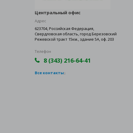
Центральный офис
Адрес
623704, Российская Федерация,
Свердловская область, город Березовский
Режевской тракт 15км., здание 5А, оф. 203
Телефон
8 (343) 216-64-41
Все контакты