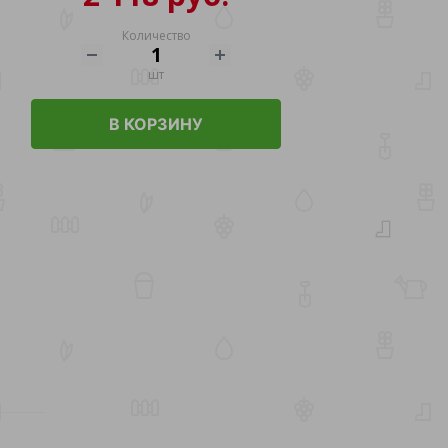
Количество
шт
В КОРЗИНУ