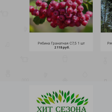
Рябина Гранатная С7,5 1 шт
Ря
2 118 руб.