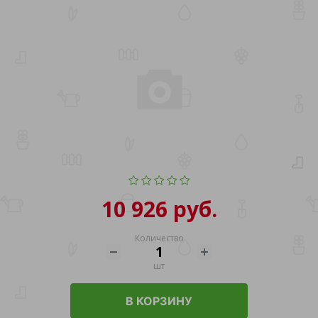
10 926 руб.
Количество
шт
В КОРЗИНУ