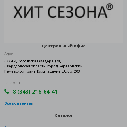
Центральный офис
Адрес
623704, Российская Федерация,
Свердловская область, город Березовский
Режевской тракт 15км., здание 5А, оф. 203
Телефон
8 (343) 216-64-41
Все контакты
Каталог