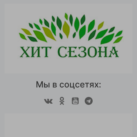
Мы в соцсетях: