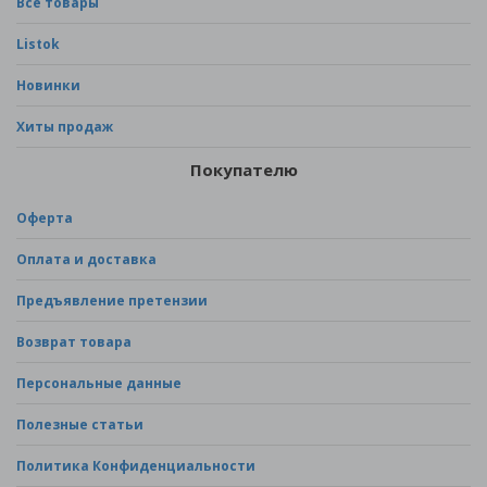
Все товары
Listok
Новинки
Хиты продаж
Покупателю
Оферта
Оплата и доставка
Предъявление претензии
Возврат товара
Персональные данные
Полезные статьи
Политика Конфиденциальности