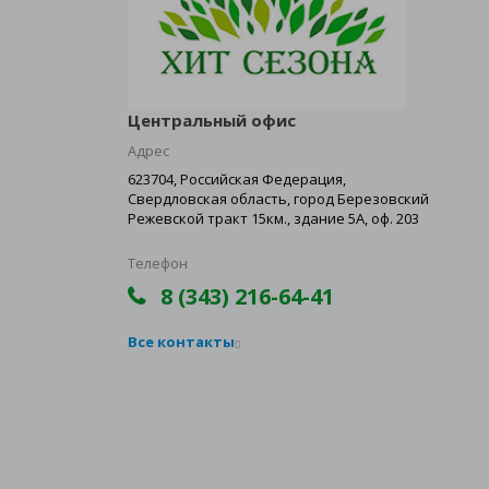
Центральный офис
Адрес
623704, Российская Федерация,
Свердловская область, город Березовский
Режевской тракт 15км., здание 5А, оф. 203
Телефон
8 (343) 216-64-41
Все контакты