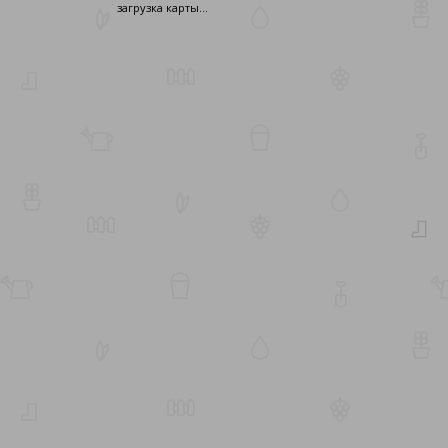
загрузка карты...