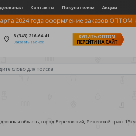
деоканал
Контакты
Покупателям
Акции
арта 2024 года оформление заказов ОПТОМ 
8 (343) 216-64-41
КУПИТЬ ОПТОМ
Заказать звонок
ПЕРЕЙТИ НА САЙТ
ловская область, город Березовский, Режевской тракт 15км.