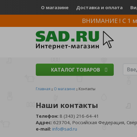
О магазине
Доставка и оплата
Ви
ВНИМАНИЕ ! С 1 м
КАТАЛОГ ТОВАРОВ
Главная
О магазине
Контакты
Наши контакты
Телефон:
8 (343) 216-64-41
Адрес:
623704, Российская Федерация, Сверд
e-mail:
info@sad.ru