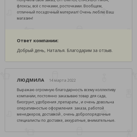
флоксы, всё с почками, росточками. Вообщем,
отличный посадочный материал! Очень люблю Ваш
магазин!
Ответ компании:
Добрый день, Наталья. Благодарим за отзыв.
ЛЮДМИЛА
14 марта 2022
Выражаю огромную благодарность всему коллективу
компании, постоянно заказываю товар для сада,
биогрунт, удобрения ,препараты , и очень довольна
оперативностью оформления заказа, работой
менеджеров, доставкой , очень добропорядочные
специалисты по доставке, аккуратные, внимательные.