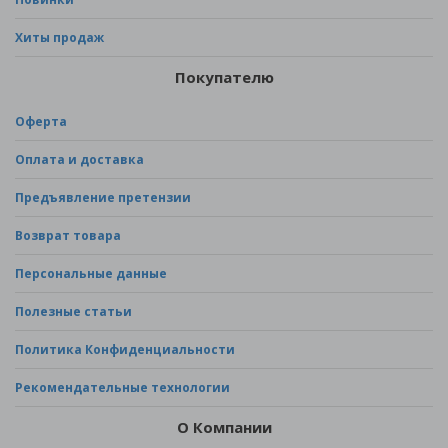
Хиты продаж
Покупателю
Оферта
Оплата и доставка
Предъявление претензии
Возврат товара
Персональные данные
Полезные статьи
Политика Конфиденциальности
Рекомендательные технологии
О Компании