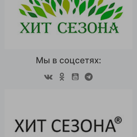
Мы в соцсетях: