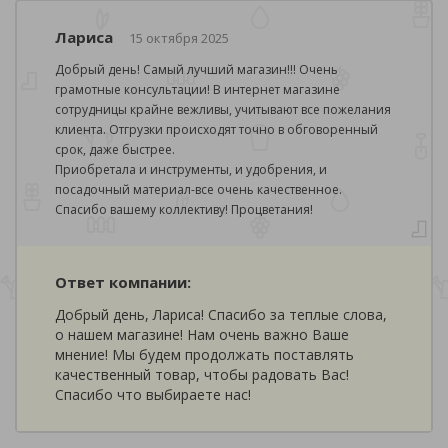
Лариса
15 октября 2025
Добрый день! Самый лучший магазин!!! Очень
грамотные консультации! В интернет магазине
сотрудницы крайне вежливы, учитывают все пожелания
клиента. Отгрузки происходят точно в обговоренный
срок, даже быстрее.
Приобретала и инструменты, и удобрения, и
посадочный материал-все очень качественное.
Спасибо вашему коллективу! Процветания!
Ответ компании:
Добрый день, Лариса! Спасибо за теплые слова,
о нашем магазине! Нам очень важно Ваше
мнение! Мы будем продолжать поставлять
качественный товар, чтобы радовать Вас!
Спасибо что выбираете нас!