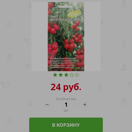
24 руб.
Количество
шт
В КОРЗИНУ