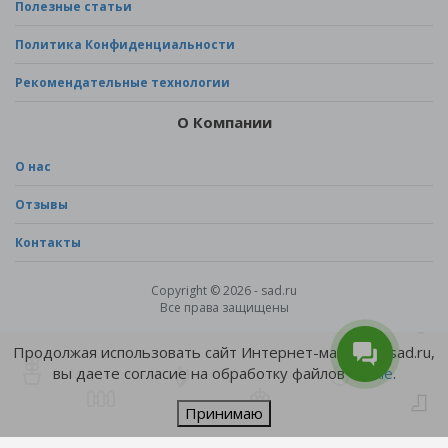
Полезные статьи
Политика Конфиденциальности
Рекомендательные технологии
О Компании
О нас
Отзывы
Контакты
Copyright © 2026 - sad.ru
Все права защищены
Продолжая использовать сайт Интернет-магазина sad.ru,
вы даете согласие на обработку файлов
cookie
.
Принимаю