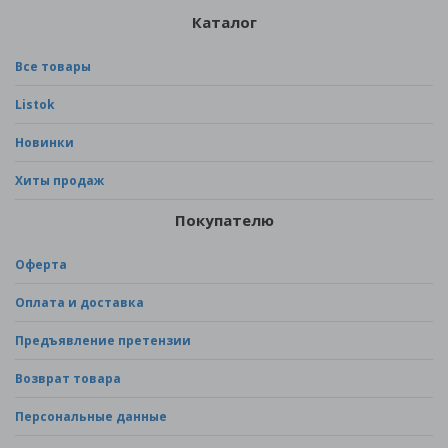
Каталог
Все товары
Listok
Новинки
Хиты продаж
Покупателю
Оферта
Оплата и доставка
Предъявление претензии
Возврат товара
Персональные данные