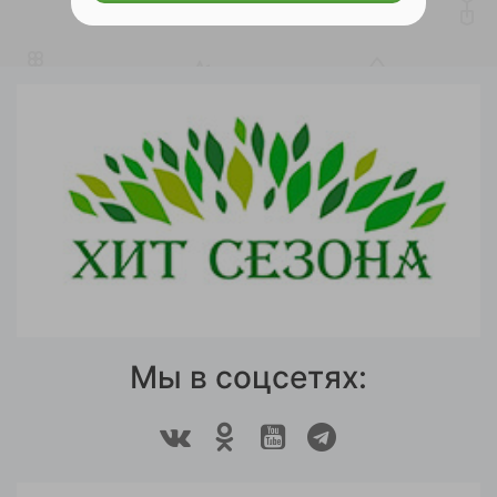
Мы в соцсетях: