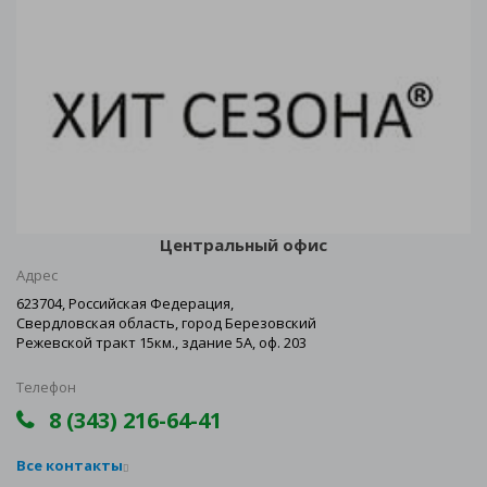
Центральный офис
Адрес
623704, Российская Федерация,
Свердловская область, город Березовский
Режевской тракт 15км., здание 5А, оф. 203
Телефон
8 (343) 216-64-41
Все контакты